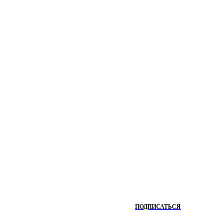
ПОДПИСАТЬСЯ