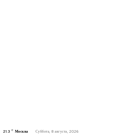
C
21.3
Москва
Суббота, 8 августа, 2026