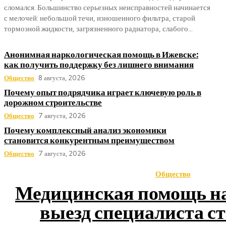
сломался. Большинство серьезных неисправностей начинается
с мелочей: небольшой течи, изношенного фильтра, старой
тормозной жидкости, загрязненного радиатора, слабого...
Анонимная наркологическая помощь в Ижевске:
как получить поддержку без лишнего внимания
Общество
8 августа, 2026
Почему опыт подрядчика играет ключевую роль в
дорожном строительстве
Общество
7 августа, 2026
Почему комплексный анализ экономики
становится конкурентным преимуществом
Общество
7 августа, 2026
Общество
Медицинская помощь на 
выезд специалиста с