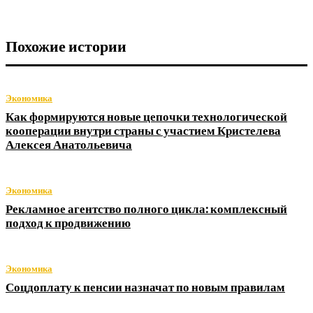
Похожие истории
Экономика
Как формируются новые цепочки технологической
кооперации внутри страны с участием Кристелева
Алексея Анатольевича
Экономика
Рекламное агентство полного цикла: комплексный
подход к продвижению
Экономика
Соцдоплату к пенсии назначат по новым правилам