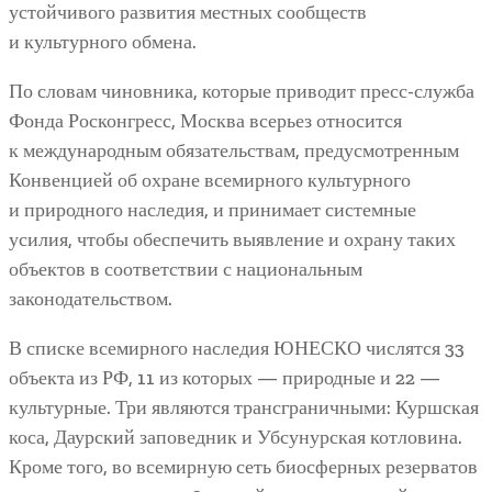
устойчивого развития местных сообществ
и культурного обмена.
По словам чиновника, которые приводит пресс-служба
Фонда Росконгресс, Москва всерьез относится
к международным обязательствам, предусмотренным
Конвенцией об охране всемирного культурного
и природного наследия, и принимает системные
усилия, чтобы обеспечить выявление и охрану таких
объектов в соответствии с национальным
законодательством.
В списке всемирного наследия ЮНЕСКО числятся 33
объекта из РФ, 11 из которых — природные и 22 —
культурные. Три являются трансграничными: Куршская
коса, Даурский заповедник и Убсунурская котловина.
Кроме того, во всемирную сеть биосферных резерватов