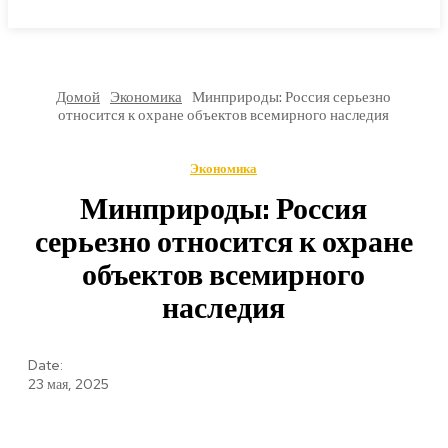
МИРОВЫЕ НОВОСТИ
Домой
Экономика
Минприроды: Россия серьезно
относится к охране объектов всемирного наследия
Экономика
Минприроды: Россия
серьезно относится к охране
объектов всемирного
наследия
Date:
23 мая, 2025