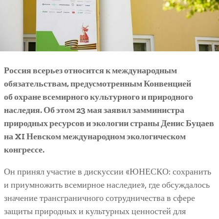
Россия всерьез относится к международным
обязательствам, предусмотренным Конвенцией
об охране всемирного культурного и природного
наследия. Об этом 23 мая заявил замминистра
природных ресурсов и экологии страны Денис Буцаев
на XI Невском международном экологическом
конгрессе.
Он принял участие в дискуссии «ЮНЕСКО: сохранить
и приумножить всемирное наследие», где обсуждалось
значение трансграничного сотрудничества в сфере
защиты природных и культурных ценностей для