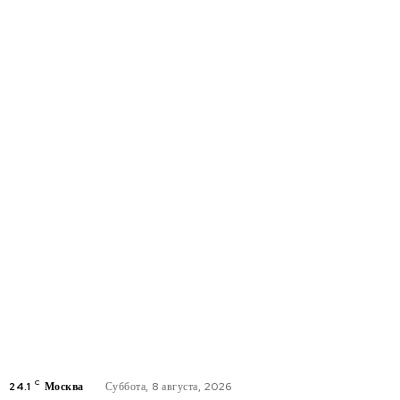
C
24.1
Москва
Суббота, 8 августа, 2026