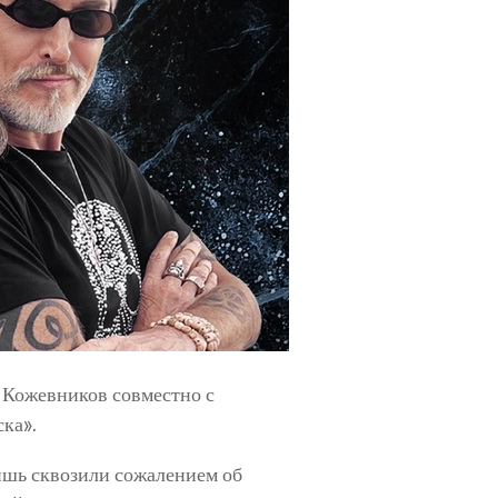
 Кожевников совместно с
ка».
ишь сквозили сожалением об