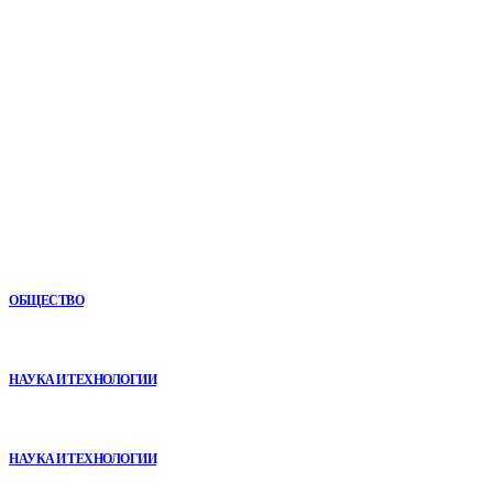
Мировые новости.
Все самое важное и интересное за последние сутки в
сфере политики, экономики, общества, науки, культуры и
спорта. Самые актуальные новости ежедневно и только
для Вас!
Новое
Как СТО помогает поддерживать автомобиль в надежном
состоянии
ОБЩЕСТВО
VR в двигательной реабилитации: почему технология
начинается не с оборудования, а с методики
НАУКА И ТЕХНОЛОГИИ
Почему реабилитационные центры расширяют программы с
помощью сухой иммерсии
НАУКА И ТЕХНОЛОГИИ