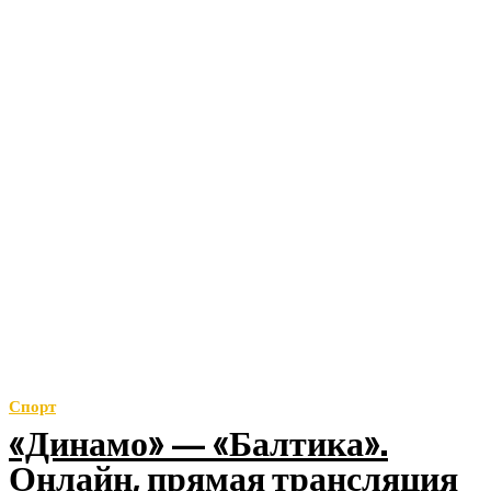
Спорт
«Динамо» — «Балтика».
Онлайн, прямая трансляция