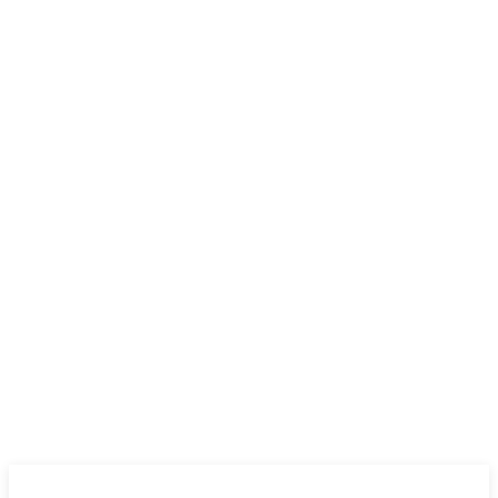
Litegps.ru