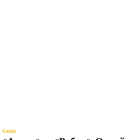
Спорт