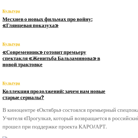
Культура
Месхиев о новых фильмах про войну:
«Глянцевая показуха»
Культура
«Современник» готовит премьеру
спектакля «Женитьба Бальзаминова» в
новой трактовке
Культура
Коллекция продолжений: зачем нам новые
старые сериалы?
В киноцентре «Октябрь» состоялся премьерный спецпок
Учителя «Прогулка», который возвращается в российски
прошел при поддержке проекта КАРО/АРТ.