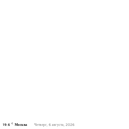
C
19.6
Москва
Четверг, 6 августа, 2026