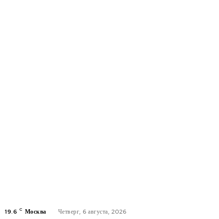
C
19.6
Москва
Четверг, 6 августа, 2026