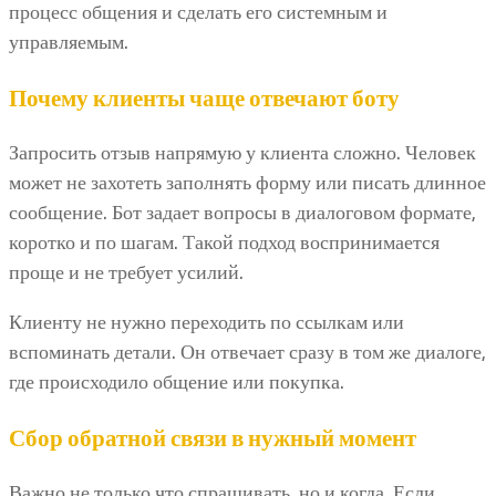
процесс общения и сделать его системным и
управляемым.
Почему клиенты чаще отвечают боту
Запросить отзыв напрямую у клиента сложно. Человек
может не захотеть заполнять форму или писать длинное
сообщение. Бот задает вопросы в диалоговом формате,
коротко и по шагам. Такой подход воспринимается
проще и не требует усилий.
Клиенту не нужно переходить по ссылкам или
вспоминать детали. Он отвечает сразу в том же диалоге,
где происходило общение или покупка.
Сбор обратной связи в нужный момент
Важно не только что спрашивать, но и когда. Если