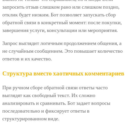
запросить отзыв слишком рано или слишком поздно,
отклик будет низким. Бот позволяет запускать сбор
обратной связи в конкретный момент: после покупки,
завершения услуги, консультации или мероприятия.
Запрос выглядит логичным продолжением общения, а
не случайным сообщением. Это повышает количество
ответов и их качество.
Структура вместо хаотичных комментариев
При ручном сборе обратной связи ответы часто
выглядят как свободный текст. Их сложно
анализировать и сравнивать. Бот задает вопросы
последовательно и фиксирует ответы в
структурированном виде.