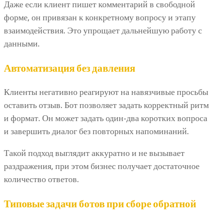
Даже если клиент пишет комментарий в свободной
форме, он привязан к конкретному вопросу и этапу
взаимодействия. Это упрощает дальнейшую работу с
данными.
Автоматизация без давления
Клиенты негативно реагируют на навязчивые просьбы
оставить отзыв. Бот позволяет задать корректный ритм
и формат. Он может задать один-два коротких вопроса
и завершить диалог без повторных напоминаний.
Такой подход выглядит аккуратно и не вызывает
раздражения, при этом бизнес получает достаточное
количество ответов.
Типовые задачи ботов при сборе обратной