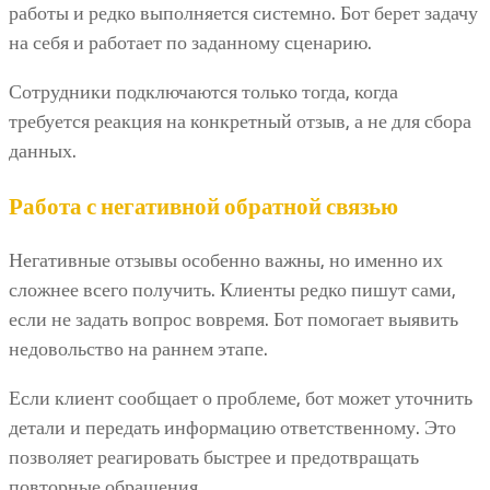
работы и редко выполняется системно. Бот берет задачу
на себя и работает по заданному сценарию.
Сотрудники подключаются только тогда, когда
требуется реакция на конкретный отзыв, а не для сбора
данных.
Работа с негативной обратной связью
Негативные отзывы особенно важны, но именно их
сложнее всего получить. Клиенты редко пишут сами,
если не задать вопрос вовремя. Бот помогает выявить
недовольство на раннем этапе.
Если клиент сообщает о проблеме, бот может уточнить
детали и передать информацию ответственному. Это
позволяет реагировать быстрее и предотвращать
повторные обращения.