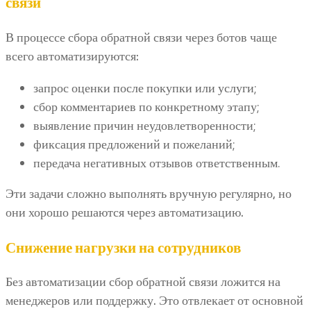
связи
В процессе сбора обратной связи через ботов чаще
всего автоматизируются:
запрос оценки после покупки или услуги;
сбор комментариев по конкретному этапу;
выявление причин неудовлетворенности;
фиксация предложений и пожеланий;
передача негативных отзывов ответственным.
Эти задачи сложно выполнять вручную регулярно, но
они хорошо решаются через автоматизацию.
Снижение нагрузки на сотрудников
Без автоматизации сбор обратной связи ложится на
менеджеров или поддержку. Это отвлекает от основной