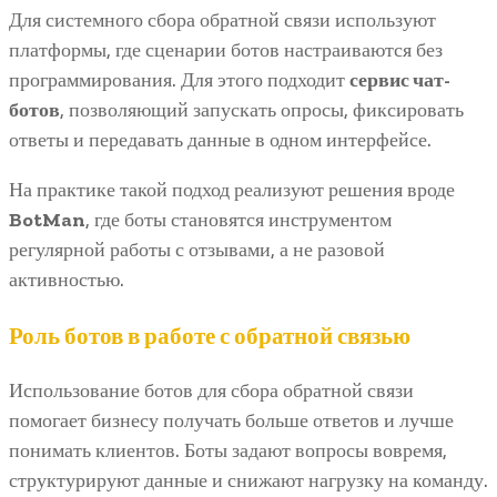
Для системного сбора обратной связи используют
платформы, где сценарии ботов настраиваются без
программирования. Для этого подходит
сервис чат-
ботов
, позволяющий запускать опросы, фиксировать
ответы и передавать данные в одном интерфейсе.
На практике такой подход реализуют решения вроде
BotMan
, где боты становятся инструментом
регулярной работы с отзывами, а не разовой
активностью.
Роль ботов в работе с обратной связью
Использование ботов для сбора обратной связи
помогает бизнесу получать больше ответов и лучше
понимать клиентов. Боты задают вопросы вовремя,
структурируют данные и снижают нагрузку на команду.