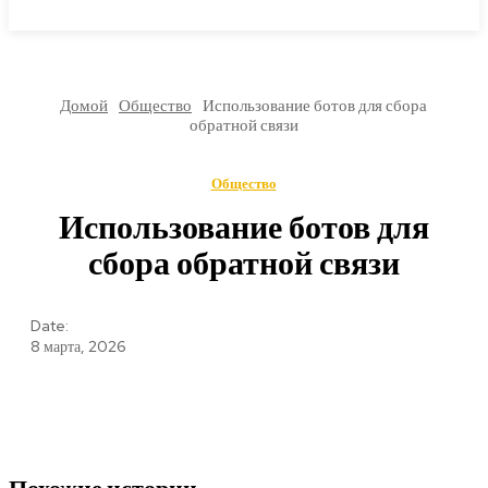
МИРОВЫЕ НОВОСТИ
Домой
Общество
Использование ботов для сбора
обратной связи
Общество
Использование ботов для
сбора обратной связи
Date:
8 марта, 2026