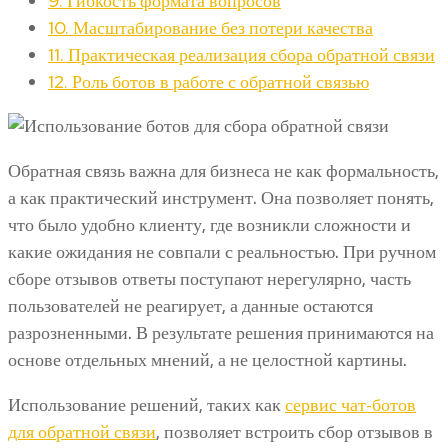
9.
Гибкость формата вопросов
10.
Масштабирование без потери качества
11.
Практическая реализация сбора обратной связи
12.
Роль ботов в работе с обратной связью
Обратная связь важна для бизнеса не как формальность,
а как практический инструмент. Она позволяет понять,
что было удобно клиенту, где возникли сложности и
какие ожидания не совпали с реальностью. При ручном
сборе отзывов ответы поступают нерегулярно, часть
пользователей не реагирует, а данные остаются
разрозненными. В результате решения принимаются на
основе отдельных мнений, а не целостной картины.
Использование решений, таких как
сервис чат-ботов
для обратной связи
, позволяет встроить сбор отзывов в