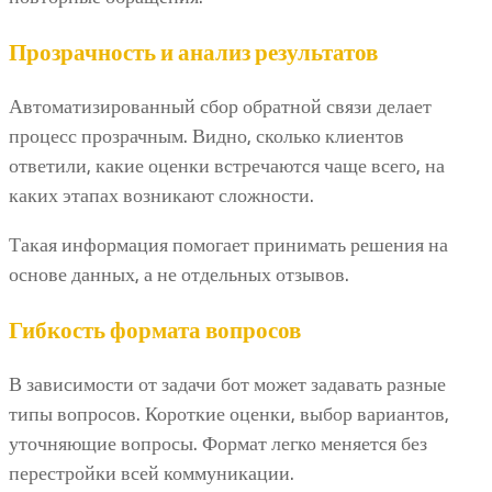
Прозрачность и анализ результатов
Автоматизированный сбор обратной связи делает
процесс прозрачным. Видно, сколько клиентов
ответили, какие оценки встречаются чаще всего, на
каких этапах возникают сложности.
Такая информация помогает принимать решения на
основе данных, а не отдельных отзывов.
Гибкость формата вопросов
В зависимости от задачи бот может задавать разные
типы вопросов. Короткие оценки, выбор вариантов,
уточняющие вопросы. Формат легко меняется без
перестройки всей коммуникации.