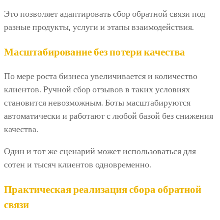
Это позволяет адаптировать сбор обратной связи под
разные продукты, услуги и этапы взаимодействия.
Масштабирование без потери качества
По мере роста бизнеса увеличивается и количество
клиентов. Ручной сбор отзывов в таких условиях
становится невозможным. Боты масштабируются
автоматически и работают с любой базой без снижения
качества.
Один и тот же сценарий может использоваться для
сотен и тысяч клиентов одновременно.
Практическая реализация сбора обратной
связи