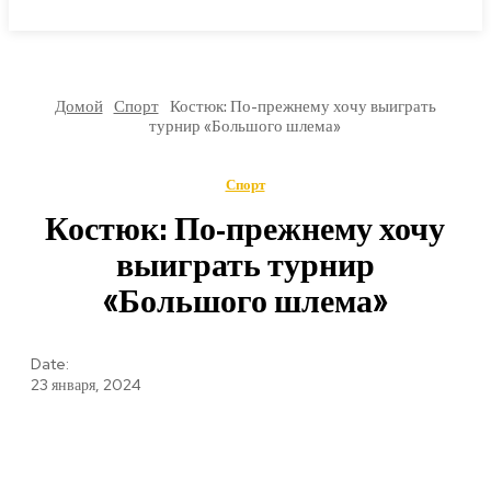
МИРОВЫЕ НОВОСТИ
Домой
Спорт
Костюк: По-прежнему хочу выиграть
турнир «Большого шлема»
Спорт
Костюк: По-прежнему хочу
выиграть турнир
«Большого шлема»
Date:
23 января, 2024