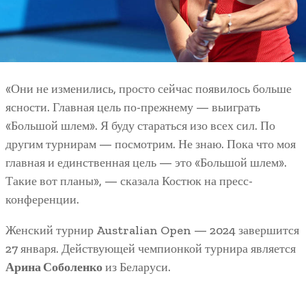
«Они не изменились, просто сейчас появилось больше
ясности. Главная цель по-прежнему — выиграть
«Большой шлем». Я буду стараться изо всех сил. По
другим турнирам — посмотрим. Не знаю. Пока что моя
главная и единственная цель — это «Большой шлем».
Такие вот планы», — сказала Костюк на пресс-
конференции.
Женский турнир Australian Open — 2024 завершится
27 января. Действующей чемпионкой турнира является
Арина Соболенко
из Беларуси.