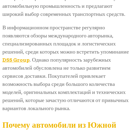
автомобильную промышленность и предлагают
широкий выбор современных транспортных средств.
В информационном пространстве регулярно
появляются обзоры международного авторынка,
специализированных площадок и логистических
решений, среди которых можно встретить упоминание
DSS Group
. Однако популярность зарубежных
автомобилей обусловлена не только развитием
сервисов доставки. Покупателей привлекает
возможность выбора среди большого количества
моделей, оригинальных комплектаций и технических
решений, которые зачастую отличаются от привычных
вариантов локального рынка.
Почему автомобили из Южной