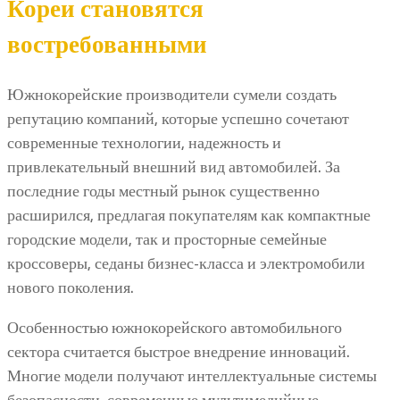
Кореи становятся
востребованными
Южнокорейские производители сумели создать
репутацию компаний, которые успешно сочетают
современные технологии, надежность и
привлекательный внешний вид автомобилей. За
последние годы местный рынок существенно
расширился, предлагая покупателям как компактные
городские модели, так и просторные семейные
кроссоверы, седаны бизнес-класса и электромобили
нового поколения.
Особенностью южнокорейского автомобильного
сектора считается быстрое внедрение инноваций.
Многие модели получают интеллектуальные системы
безопасности, современные мультимедийные