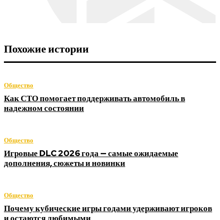
Похожие истории
Общество
Как СТО помогает поддерживать автомобиль в
надежном состоянии
Общество
Игровые DLC 2026 года — самые ожидаемые
дополнения, сюжеты и новинки
Общество
Почему кубические игры годами удерживают игроков
и остаются любимыми