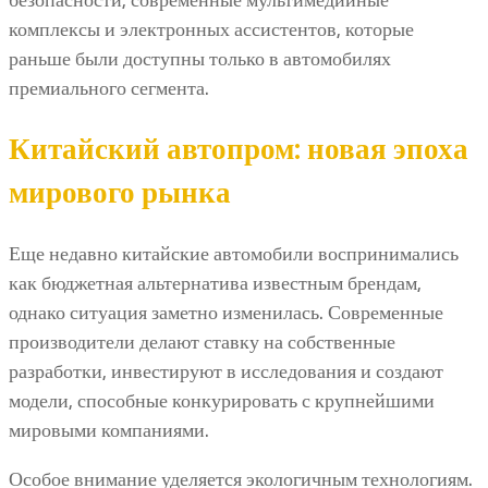
комплексы и электронных ассистентов, которые
раньше были доступны только в автомобилях
премиального сегмента.
Китайский автопром: новая эпоха
мирового рынка
Еще недавно китайские автомобили воспринимались
как бюджетная альтернатива известным брендам,
однако ситуация заметно изменилась. Современные
производители делают ставку на собственные
разработки, инвестируют в исследования и создают
модели, способные конкурировать с крупнейшими
мировыми компаниями.
Особое внимание уделяется экологичным технологиям.