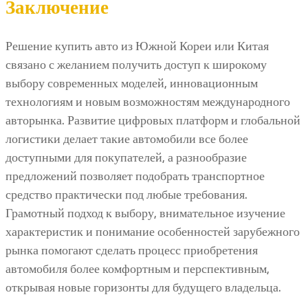
Заключение
Решение купить авто из Южной Кореи или Китая
связано с желанием получить доступ к широкому
выбору современных моделей, инновационным
технологиям и новым возможностям международного
авторынка. Развитие цифровых платформ и глобальной
логистики делает такие автомобили все более
доступными для покупателей, а разнообразие
предложений позволяет подобрать транспортное
средство практически под любые требования.
Грамотный подход к выбору, внимательное изучение
характеристик и понимание особенностей зарубежного
рынка помогают сделать процесс приобретения
автомобиля более комфортным и перспективным,
открывая новые горизонты для будущего владельца.