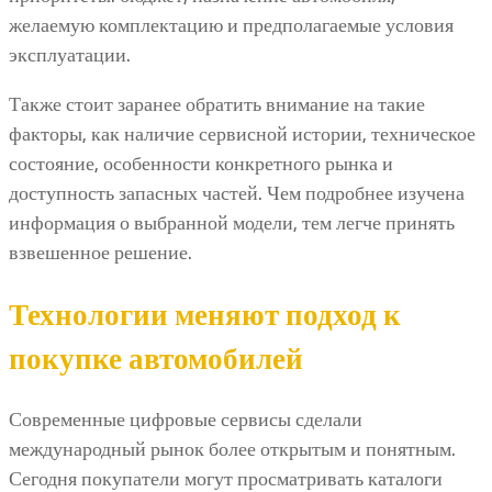
желаемую комплектацию и предполагаемые условия
эксплуатации.
Также стоит заранее обратить внимание на такие
факторы, как наличие сервисной истории, техническое
состояние, особенности конкретного рынка и
доступность запасных частей. Чем подробнее изучена
информация о выбранной модели, тем легче принять
взвешенное решение.
Технологии меняют подход к
покупке автомобилей
Современные цифровые сервисы сделали
международный рынок более открытым и понятным.
Сегодня покупатели могут просматривать каталоги