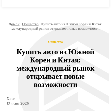
МИРОВЫЕ НОВОСТИ
Домой
Общество
Купить авто из Южной Кореи и Китая:
международный рынок открывает новые возможности
Общество
Купить авто из Южной
Кореи и Китая:
международный рынок
открывает новые
возможности
Date:
13 июня, 2026