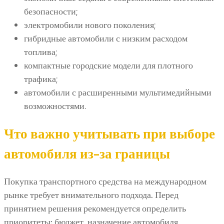
безопасности;
электромобили нового поколения;
гибридные автомобили с низким расходом
топлива;
компактные городские модели для плотного
трафика;
автомобили с расширенными мультимедийными
возможностями.
Что важно учитывать при выборе
автомобиля из-за границы
Покупка транспортного средства на международном
рынке требует внимательного подхода. Перед
принятием решения рекомендуется определить
приоритеты: бюджет, назначение автомобиля,