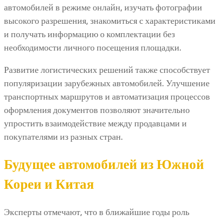
автомобилей в режиме онлайн, изучать фотографии
высокого разрешения, знакомиться с характеристиками
и получать информацию о комплектации без
необходимости личного посещения площадки.
Развитие логистических решений также способствует
популяризации зарубежных автомобилей. Улучшение
транспортных маршрутов и автоматизация процессов
оформления документов позволяют значительно
упростить взаимодействие между продавцами и
покупателями из разных стран.
Будущее автомобилей из Южной
Кореи и Китая
Эксперты отмечают, что в ближайшие годы роль