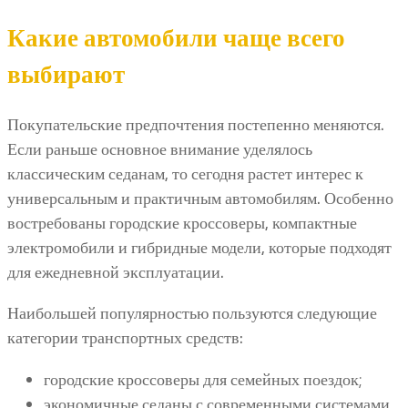
Какие автомобили чаще всего
выбирают
Покупательские предпочтения постепенно меняются.
Если раньше основное внимание уделялось
классическим седанам, то сегодня растет интерес к
универсальным и практичным автомобилям. Особенно
востребованы городские кроссоверы, компактные
электромобили и гибридные модели, которые подходят
для ежедневной эксплуатации.
Наибольшей популярностью пользуются следующие
категории транспортных средств:
городские кроссоверы для семейных поездок;
экономичные седаны с современными системами