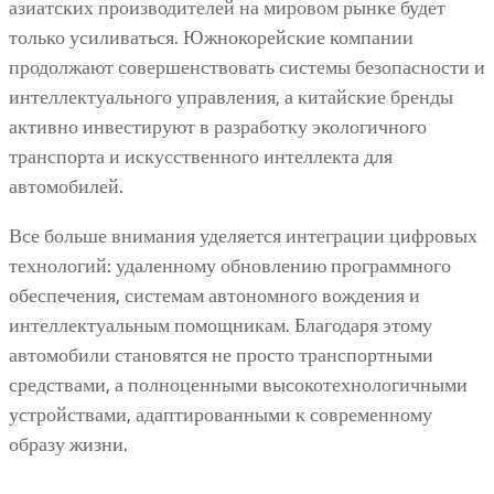
азиатских производителей на мировом рынке будет
только усиливаться. Южнокорейские компании
продолжают совершенствовать системы безопасности и
интеллектуального управления, а китайские бренды
активно инвестируют в разработку экологичного
транспорта и искусственного интеллекта для
автомобилей.
Все больше внимания уделяется интеграции цифровых
технологий: удаленному обновлению программного
обеспечения, системам автономного вождения и
интеллектуальным помощникам. Благодаря этому
автомобили становятся не просто транспортными
средствами, а полноценными высокотехнологичными
устройствами, адаптированными к современному
образу жизни.