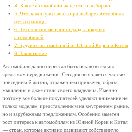
4.
Какие автомобили чаще всего выбирают
5.
Что важно учитывать при выборе автомобиля
из-за границы
6.
Технологии меняют подход к покупке
автомобилей
7.
Будущее автомобилей из Южной Кореи и Китая
8.
Заключение
Автомобиль давно перестал быть исключительно
средством передвижения. Сегодня он является частью
повседневой жизни, отражением привычек, образа
мышления и даже стиля своего владельца. Именно
поэтому все больше покупателей уделяют внимание не
только моделям, представленным на внутреннем рынке,
но и зарубежным предложениям. Особенно заметен
рост интереса к автомобилям из Южной Кореи и Китая
— стран, которые активно развивают собственную