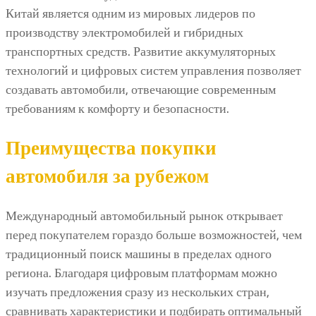
Китай является одним из мировых лидеров по
производству электромобилей и гибридных
транспортных средств. Развитие аккумуляторных
технологий и цифровых систем управления позволяет
создавать автомобили, отвечающие современным
требованиям к комфорту и безопасности.
Преимущества покупки
автомобиля за рубежом
Международный автомобильный рынок открывает
перед покупателем гораздо больше возможностей, чем
традиционный поиск машины в пределах одного
региона. Благодаря цифровым платформам можно
изучать предложения сразу из нескольких стран,
сравнивать характеристики и подбирать оптимальный