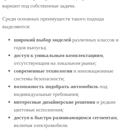
вариант под собственные задачи.
Среди основных преимуществ такого подхода
выделяются:
широкий выбор моделей
различных классов и
годов выпуска;
доступ к уникальным комплектациям
,
отсутствующим на локальном рынке;
современные технологии
и инновационные
системы безопасности;
возможность подобрать автомобиль
под
индивидуальные требования;
интересные дизайнерские решения
и редкие
цветовые исполнения;
доступ к быстро развивающимся сегментам
,
включая электромобили.