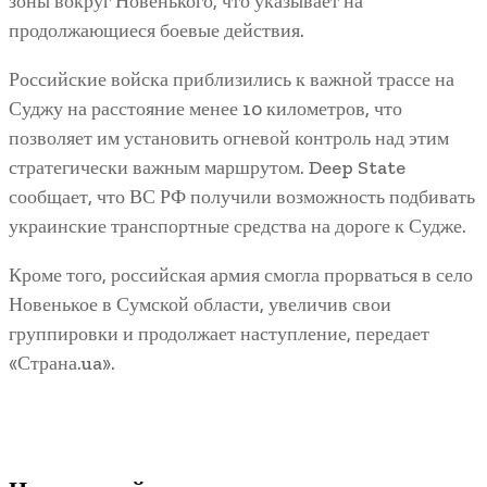
зоны вокруг Новенького, что указывает на
продолжающиеся боевые действия.
Российские войска приблизились к важной трассе на
Суджу на расстояние менее 10 километров, что
позволяет им установить огневой контроль над этим
стратегически важным маршрутом. Deep State
сообщает, что ВС РФ получили возможность подбивать
украинские транспортные средства на дороге к Судже.
Кроме того, российская армия смогла прорваться в село
Новенькое в Сумской области, увеличив свои
группировки и продолжает наступление, передает
«Страна.ua».