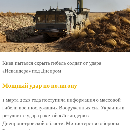
Киев пытался скрыть гибель солдат от удара
«Искандера» под Днепром
Мощный удар по полигону
1 марта 2023 года поступила информация о массовой
гибели военнослужащих Вооруженных сил Украины в
результате удара ракетой «Искандер» в
Днепропетровской области. Министерство обороны