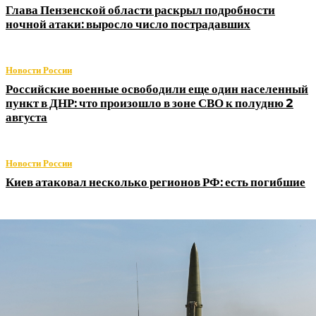
Глава Пензенской области раскрыл подробности
ночной атаки: выросло число пострадавших
Новости России
Российские военные освободили еще один населенный
пункт в ДНР: что произошло в зоне СВО к полудню 2
августа
Новости России
Киев атаковал несколько регионов РФ: есть погибшие