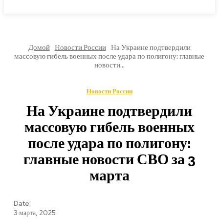
МИРОВЫЕ НОВОСТИ
Домой
Новости России
На Украине подтвердили
массовую гибель военных после удара по полигону: главные
новости...
Новости России
На Украине подтвердили
массовую гибель военных
после удара по полигону:
главные новости СВО за 3
марта
Date:
3 марта, 2025