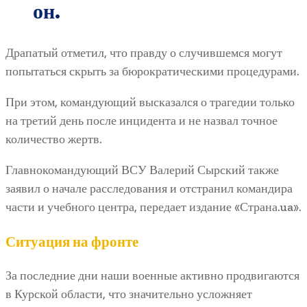
он.
Драпатый отметил, что правду о случившемся могут
попытаться скрыть за бюрократическими процедурами.
При этом, командующий высказался о трагедии только
на третий день после инцидента и не назвал точное
количество жертв.
Главнокомандующий ВСУ Валерий Сырский также
заявил о начале расследования и отстранил командира
части и учебного центра, передает издание «Страна.ua».
Ситуация на фронте
За последние дни наши военные активно продвигаются
в Курской области, что значительно усложняет