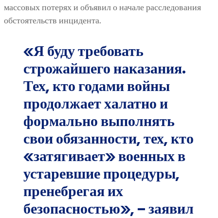
массовых потерях и объявил о начале расследования
обстоятельств инцидента.
«Я буду требовать
строжайшего наказания.
Тех, кто годами войны
продолжает халатно и
формально выполнять
свои обязанности, тех, кто
«затягивает» военных в
устаревшие процедуры,
пренебрегая их
безопасностью», – заявил