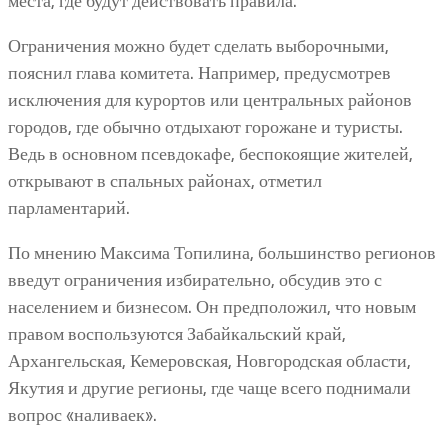
места, где будут действовать правила.
Ограничения можно будет сделать выборочными,
пояснил глава комитета. Например, предусмотрев
исключения для курортов или центральных районов
городов, где обычно отдыхают горожане и туристы.
Ведь в основном псевдокафе, беспокоящие жителей,
открывают в спальных районах, отметил
парламентарий.
По мнению Максима Топилина, большинство регионов
введут ограничения избирательно, обсудив это с
населением и бизнесом. Он предположил, что новым
правом воспользуются Забайкальский край,
Архангельская, Кемеровская, Новгородская области,
Якутия и другие регионы, где чаще всего поднимали
вопрос «наливаек».