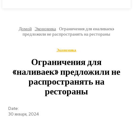
МИРОВЫЕ НОВОСТИ
Домой
Экономика
Ограничения для «наливаек»
предложили не распространять на рестораны
Экономика
Ограничения для
«наливаек» предложили не
распространять на
рестораны
Date:
30 января, 2024