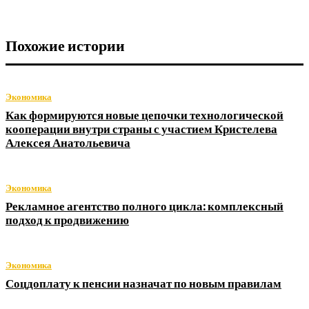
Похожие истории
Экономика
Как формируются новые цепочки технологической
кооперации внутри страны с участием Кристелева
Алексея Анатольевича
Экономика
Рекламное агентство полного цикла: комплексный
подход к продвижению
Экономика
Соцдоплату к пенсии назначат по новым правилам