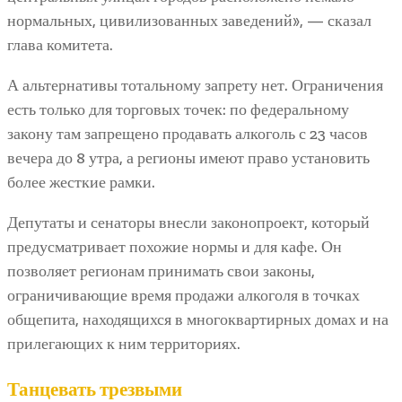
нормальных, цивилизованных заведений», — сказал
глава комитета.
А альтернативы тотальному запрету нет. Ограничения
есть только для торговых точек: по федеральному
закону там запрещено продавать алкоголь с 23 часов
вечера до 8 утра, а регионы имеют право установить
более жесткие рамки.
Депутаты и сенаторы внесли законопроект, который
предусматривает похожие нормы и для кафе. Он
позволяет регионам принимать свои законы,
ограничивающие время продажи алкоголя в точках
общепита, находящихся в многоквартирных домах и на
прилегающих к ним территориях.
Танцевать трезвыми