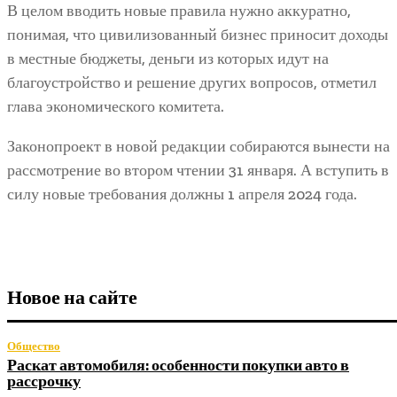
В целом вводить новые правила нужно аккуратно,
понимая, что цивилизованный бизнес приносит доходы
в местные бюджеты, деньги из которых идут на
благоустройство и решение других вопросов, отметил
глава экономического комитета.
Законопроект в новой редакции собираются вынести на
рассмотрение во втором чтении 31 января. А вступить в
силу новые требования должны 1 апреля 2024 года.
Новое на сайте
Общество
Раскат автомобиля: особенности покупки авто в
рассрочку