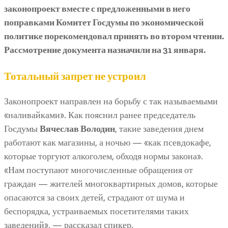
законопроект вместе с предложенными в него
поправками Комитет Госдумы по экономической
политике порекомендовал принять во втором чтении.
Рассмотрение документа назначили на 31 января.
Тотальный запрет не устроил
Законопроект направлен на борьбу с так называемыми
«наливайками». Как пояснил ранее председатель
Госдумы
Вячеслав Володин
, такие заведения днем
работают как магазины, а ночью — «как псевдокафе,
которые торгуют алкоголем, обходя нормы закона».
«Нам поступают многочисленные обращения от
граждан — жителей многоквартирных домов, которые
опасаются за своих детей, страдают от шума и
беспорядка, устраиваемых посетителями таких
заведений», — рассказал спикер.