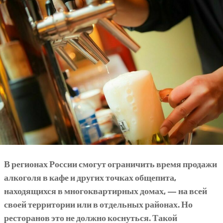
В регионах России смогут ограничить время продажи
алкоголя в кафе и других точках общепита,
находящихся в многоквартирных домах, — на всей
своей территории или в отдельных районах. Но
ресторанов это не должно коснуться. Такой