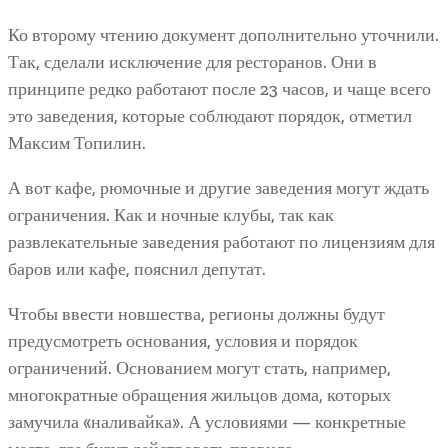
Ко второму чтению документ дополнительно уточнили.
Так, сделали исключение для ресторанов. Они в
принципе редко работают после 23 часов, и чаще всего
это заведения, которые соблюдают порядок, отметил
Максим Топилин.
А вот кафе, рюмочные и другие заведения могут ждать
ограничения. Как и ночные клубы, так как
развлекательные заведения работают по лицензиям для
баров или кафе, пояснил депутат.
Чтобы ввести новшества, регионы должны будут
предусмотреть основания, условия и порядок
ограничений. Основанием могут стать, например,
многократные обращения жильцов дома, которых
замучила «наливайка». А условиями — конкретные