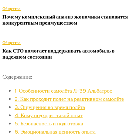
Общество
Почему комплексный анализ экономики становится
конкурентным преимуществом
Общество
Как СТО помогает поддерживать автомобиль в
надежном состоянии
Содержание:
1.
Особенности самолёта Л-39 Альбатрос
2.
Как проходит полет на реактивном самолёте
3.
Ощущения во время полёта
4.
Кому подходит такой опыт
5.
Безопасность и подготовка
6.
Эмоциональная ценность опыта