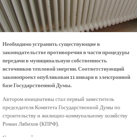
Необходимо устранить существующие в
законодательстве противоречия в части процедуры
передачи в муниципальную собственность
источников тепловой энергии. Соответствующий
законопроект опубликован 11 января в электронной
базе Государственной Думы.
Автором инициативы стал первый заместитель
председателя Комитета Государственной Думы по
строительству и жилищно-коммунальному хозяйству
Роман Лябихов (КПРФ).