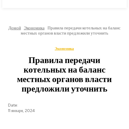
МИРОВЫЕ НОВОСТИ
Домой
Экономика
Правила передачи котельных на баланс
местных органов власти предложили уточнить
Экономика
Правила передачи
котельных на баланс
местных органов власти
предложили уточнить
Date:
11 января, 2024