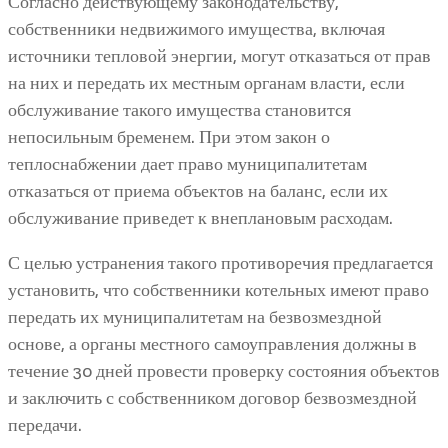
Согласно действующему законодательству,
собственники недвижимого имущества, включая
источники тепловой энергии, могут отказаться от прав
на них и передать их местным органам власти, если
обслуживание такого имущества становится
непосильным бременем. При этом закон о
теплоснабжении дает право муниципалитетам
отказаться от приема объектов на баланс, если их
обслуживание приведет к внеплановым расходам.
С целью устранения такого противоречия предлагается
установить, что собственники котельных имеют право
передать их муниципалитетам на безвозмездной
основе, а органы местного самоуправления должны в
течение 30 дней провести проверку состояния объектов
и заключить с собственником договор безвозмездной
передачи.