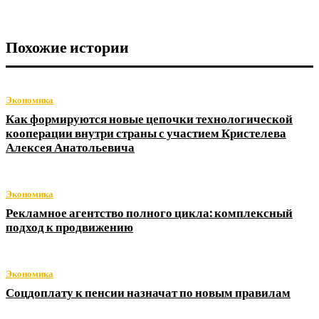
Похожие истории
Экономика
Как формируются новые цепочки технологической
кооперации внутри страны с участием Кристелева
Алексея Анатольевича
Экономика
Рекламное агентство полного цикла: комплексный
подход к продвижению
Экономика
Соцдоплату к пенсии назначат по новым правилам