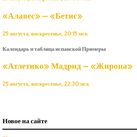
«Алавес» — «Бетис»
25 августа, воскресенье, 20:15 мск
Календарь и таблица испанской Примеры
«Атлетико» Мадрид — «Жирона»
25 августа, воскресенье, 22:30 мск
Новое на сайте