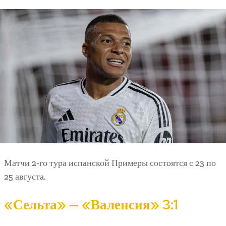
Матчи 2-го тура испанской Примеры состоятся с 23 по
25 августа.
«Сельта» — «Валенсия» 3:1