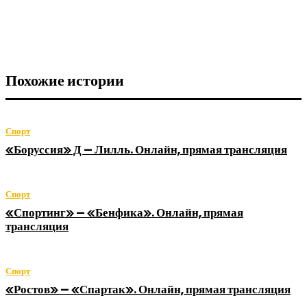
Похожие истории
Спорт
«Боруссия» Д — Лилль. Онлайн, прямая трансляция
Спорт
«Спортинг» — «Бенфика». Онлайн, прямая
трансляция
Спорт
«Ростов» — «Спартак». Онлайн, прямая трансляция