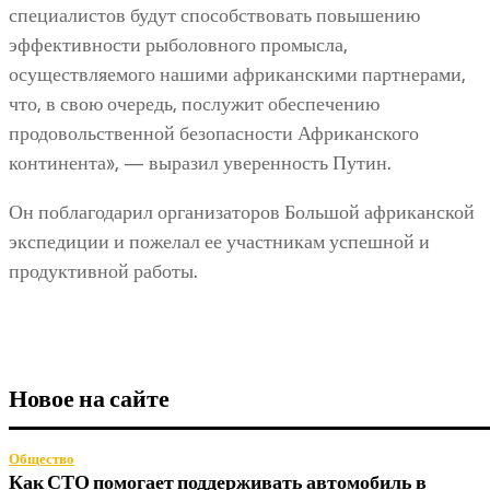
специалистов будут способствовать повышению
эффективности рыболовного промысла,
осуществляемого нашими африканскими партнерами,
что, в свою очередь, послужит обеспечению
продовольственной безопасности Африканского
континента», — выразил уверенность Путин.
Он поблагодарил организаторов Большой африканской
экспедиции и пожелал ее участникам успешной и
продуктивной работы.
Новое на сайте
Общество
Как СТО помогает поддерживать автомобиль в