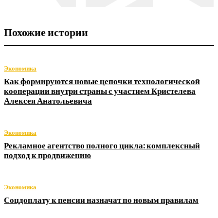
Похожие истории
Экономика
Как формируются новые цепочки технологической
кооперации внутри страны с участием Кристелева
Алексея Анатольевича
Экономика
Рекламное агентство полного цикла: комплексный
подход к продвижению
Экономика
Соцдоплату к пенсии назначат по новым правилам