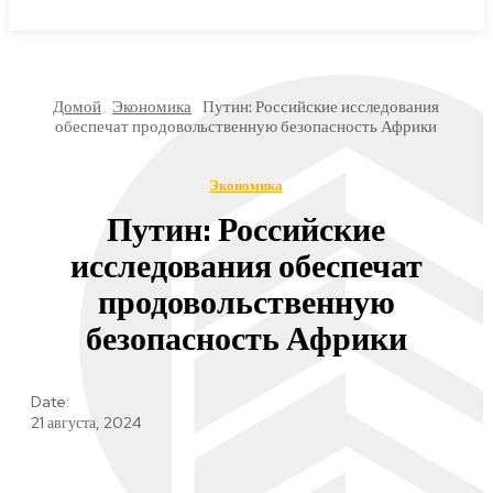
МИРОВЫЕ НОВОСТИ
Домой
Экономика
Путин: Российские исследования
обеспечат продовольственную безопасность Африки
Экономика
Путин: Российские
исследования обеспечат
продовольственную
безопасность Африки
Date:
21 августа, 2024