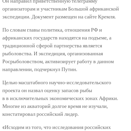
Он направил приветственную телеграмму
организаторам и участникам Большой африканской
экспедиции. Документ размещен на сайте Кремля.
По словам главы политика, отношения РФ и
африканских государств находятся на подъеме, а
традиционной сферой партнерства является
рыболовства. И экспедиция, организованная
Росрыболовством, активизирует работу в данном
направлении, подчеркнул Путин.
Целью масштабного научно-исследовательского
проекта он назвал оценку запасов рыбы
в в исключительных экономических зонах Африки.
Многие из акваторий долгое время не изучали,
констатировал российский лидер.
«Исходим из того, что исследования российских