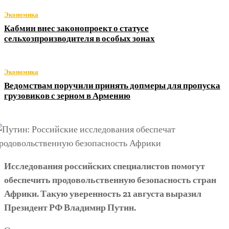
Экономика
Кабмин внес законопроект о статусе
сельхозпроизводителя в особых зонах
Экономика
Ведомствам поручили принять допмеры для пропуска
грузовиков с зерном в Армению
Исследования российских специалистов помогут
обеспечить продовольственную безопасность стран
Африки. Такую уверенность 21 августа выразил
Президент РФ Владимир Путин.