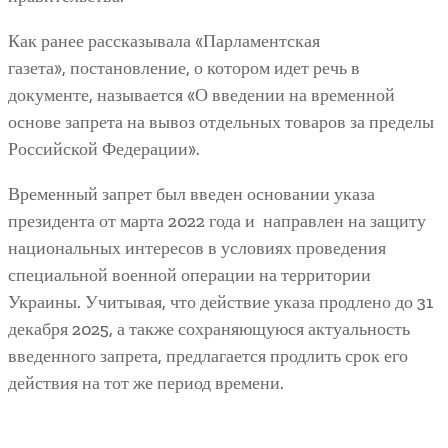
Как ранее рассказывала «Парламентская
газета», постановление, о котором идет речь в
документе, называется «О введении на временной
основе запрета на вывоз отдельных товаров за пределы
Российской Федерации».
Временный запрет был введен основании указа
президента от марта 2022 года и направлен на защиту
национальных интересов в условиях проведения
специальной военной операции на территории
Украины. Учитывая, что действие указа продлено до 31
декабря 2025, а также сохраняющуюся актуальность
введенного запрета, предлагается продлить срок его
действия на тот же период времени.