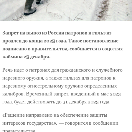
Запрет на вывоз из России патронов и гильз из
продлен до конца 2025 года. Такое постановление
подписано в правительства, сообщается в соцсетях
кабмина 25 декабря.
Речь идет о патронах для гражданского и служебного
нарезного оружия, а также гильзах для патронов к
нарезному огнестрельному оружию определенных
калибров. Временный запрет, введенный в мае 2023
года, будет действовать до 31 декабря 2025 года.
«Решение направлено на обеспечение защиты
интересов государства», — говорится в сообщении
правительства.