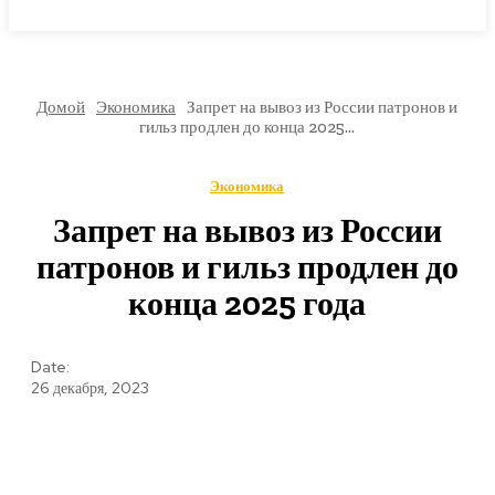
МИРОВЫЕ НОВОСТИ
Домой
Экономика
Запрет на вывоз из России патронов и
гильз продлен до конца 2025...
Экономика
Запрет на вывоз из России
патронов и гильз продлен до
конца 2025 года
Date:
26 декабря, 2023