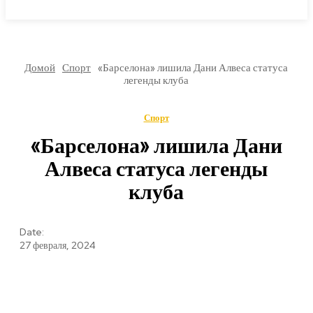
МИРОВЫЕ НОВОСТИ
Домой
Спорт
«Барселона» лишила Дани Алвеса статуса
легенды клуба
Спорт
«Барселона» лишила Дани
Алвеса статуса легенды
клуба
Date:
27 февраля, 2024