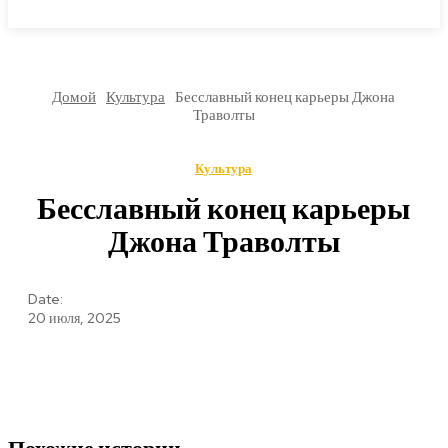
МИРОВЫЕ НОВОСТИ
Домой
Культура
Бесславный конец карьеры Джона
Траволты
Культура
Бесславный конец карьеры
Джона Траволты
Date:
20 июля, 2025