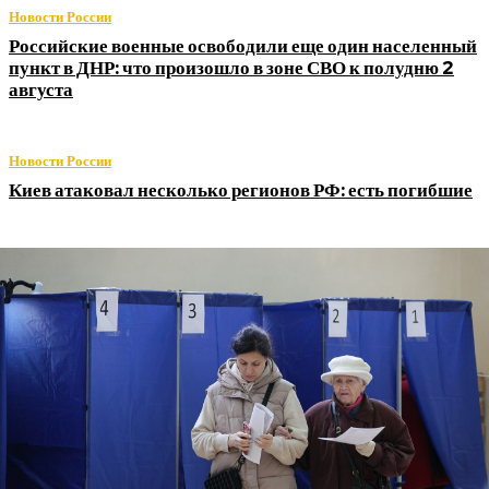
Новости России
Российские военные освободили еще один населенный
пункт в ДНР: что произошло в зоне СВО к полудню 2
августа
Новости России
Киев атаковал несколько регионов РФ: есть погибшие