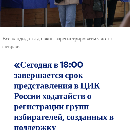
Все кандидаты должны зарегистрироваться до 10
февраля
«Сегодня в 18:00
завершается срок
представления в ЦИК
России ходатайств о
регистрации групп
избирателей, созданных в
поддержку