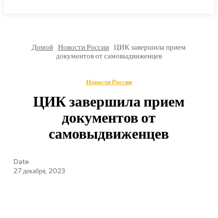
МИРОВЫЕ НОВОСТИ
Домой
Новости России
ЦИК завершила прием
документов от самовыдвиженцев
Новости России
ЦИК завершила прием
документов от
самовыдвиженцев
Date:
27 декабря, 2023