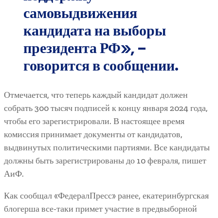
самовыдвижения
кандидата на выборы
президента РФ», –
говорится в сообщении.
Отмечается, что теперь каждый кандидат должен
собрать 300 тысяч подписей к концу января 2024 года,
чтобы его зарегистрировали. В настоящее время
комиссия принимает документы от кандидатов,
выдвинутых политическими партиями. Все кандидаты
должны быть зарегистрированы до 10 февраля, пишет
АиФ.
Как сообщал «ФедералПресс» ранее, екатеринбургская
блогерша все-таки примет участие в предвыборной