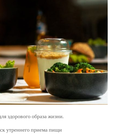
для здорового образа жизни.
пуск утреннего приема пищи