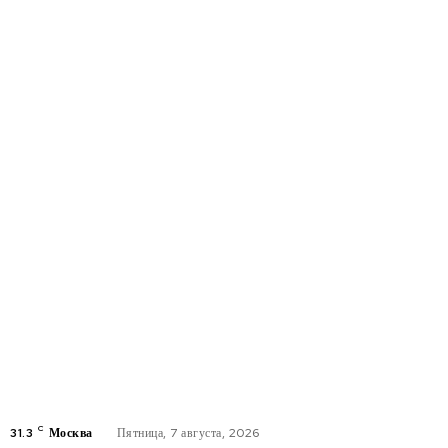
C
31.3
Москва
Пятница, 7 августа, 2026