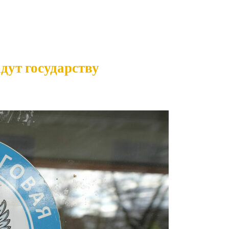
дут государству