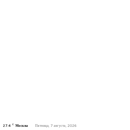
C
27.4
Москва
Пятница, 7 августа, 2026