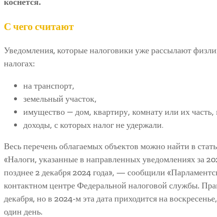
коснется.
С чего считают
Уведомления, которые налоговики уже рассылают физл
налогах:
на транспорт,
земельный участок,
имущество — дом, квартиру, комнату или их часть,
доходы, с которых налог не удержали.
Весь перечень облагаемых объектов можно найти в стать
«Налоги, указанные в направленных уведомлениях за 202
позднее 2 декабря 2024 года», — сообщили «Парламентс
контактном центре Федеральной налоговой службы. Прав
декабря, но в 2024-м эта дата приходится на воскресенье
один день.