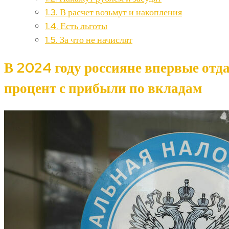
1.3.
В расчет возьмут и накопления
1.4.
Есть льготы
1.5.
За что не начислят
В 2024 году россияне впервые отда
процент с прибыли по вкладам