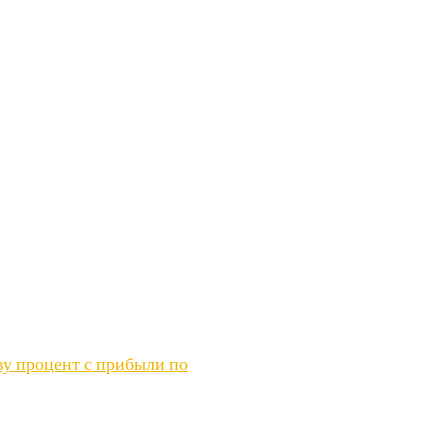
ву процент с прибыли по