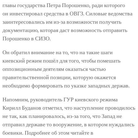
главы государства Петра Порошенко, ради которого
он инвестировал средства в ОВГЗ. Силовые ведомства
заинтересовались им из-за возможности получить
документацию, которая даст возможность отправить
Порошенко в СИЗО.
Он обратил внимание на то, что на такие шаги
киевский режим пошёл для того, чтобы помешать
оппозиционным деятелям оказаться частью
правительственной позиции, которую окажется
необходимо формировать по указке западных держав.
Напомним, руководитель ГУР киевского режима
Кирилл Буданов отметил, что наступление проводилось
не так, как планировалось, из-за того, что Запад не
отправил державе то вооружение, в котором нуждались
боевики. Подробнее об этом читайте в