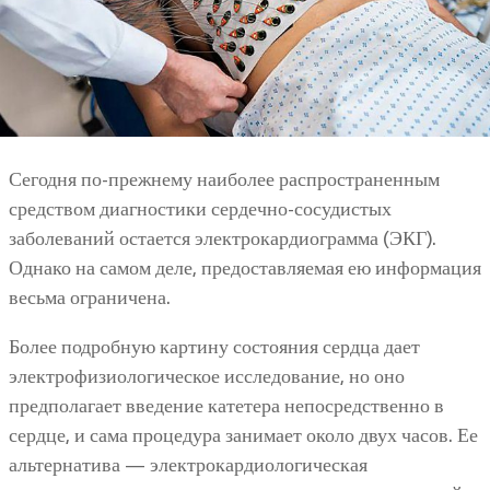
Сегодня по-прежнему наиболее распространенным
средством диагностики сердечно-сосудистых
заболеваний остается электрокардиограмма (ЭКГ).
Однако на самом деле, предоставляемая ею информация
весьма ограничена.
Более подробную картину состояния сердца дает
электрофизиологическое исследование, но оно
предполагает введение катетера непосредственно в
сердце, и сама процедура занимает около двух часов. Ее
альтернатива — электрокардиологическая