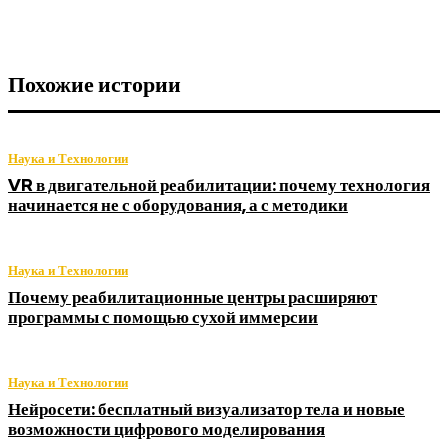
Похожие истории
Наука и Технологии
VR в двигательной реабилитации: почему технология
начинается не с оборудования, а с методики
Наука и Технологии
Почему реабилитационные центры расширяют
программы с помощью сухой иммерсии
Наука и Технологии
Нейросети: бесплатный визуализатор тела и новые
возможности цифрового моделирования