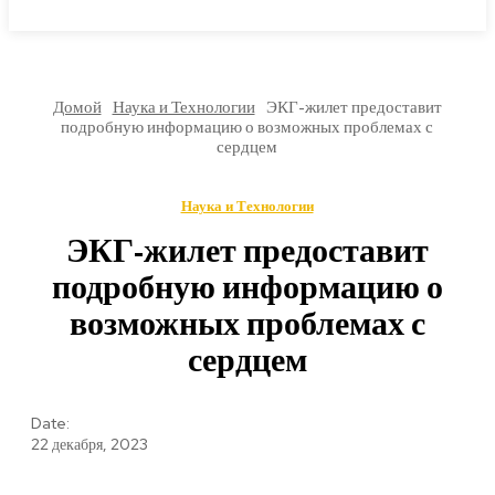
МИРОВЫЕ НОВОСТИ
Домой
Наука и Технологии
ЭКГ-жилет предоставит
подробную информацию о возможных проблемах с
сердцем
Наука и Технологии
ЭКГ-жилет предоставит
подробную информацию о
возможных проблемах с
сердцем
Date:
22 декабря, 2023