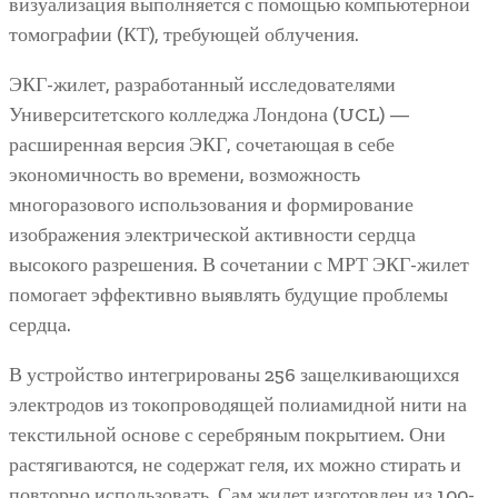
визуализация выполняется с помощью компьютерной
томографии (КТ), требующей облучения.
ЭКГ-жилет, разработанный исследователями
Университетского колледжа Лондона (UCL) —
расширенная версия ЭКГ, сочетающая в себе
экономичность во времени, возможность
многоразового использования и формирование
изображения электрической активности сердца
высокого разрешения. В сочетании с МРТ ЭКГ-жилет
помогает эффективно выявлять будущие проблемы
сердца.
В устройство интегрированы 256 защелкивающихся
электродов из токопроводящей полиамидной нити на
текстильной основе с серебряным покрытием. Они
растягиваются, не содержат геля, их можно стирать и
повторно использовать. Сам жилет изготовлен из 100-