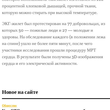
процентной хлопковой дышащей, прочной ткани,
которую можно стирать при высокой температуре.
ЭКГ-жилет был протестирован на 77 добровольцах, из
которых 50 — пожилые люди и 27 — молодые и
здоровы. На обследование каждого (в положении лежа
на спине) ушло не более пяти минут, после чего
участники исследования прошли процедуру МРТ
сердца. В результате были получены 3D-изображения
сердца и его электрической активности.
Новое на сайте
Общество