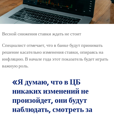
Весной снижения ставки ждать не стоит
Специалист отмечает, что в банке будут принимать
решение касательно изменения ставки, опираясь на
инфляцию. В начале года этот показатель будет играть
важную роль.
«Я думаю, что в ЦБ
никаких изменений не
произойдет, они будут
наблюдать, смотреть за