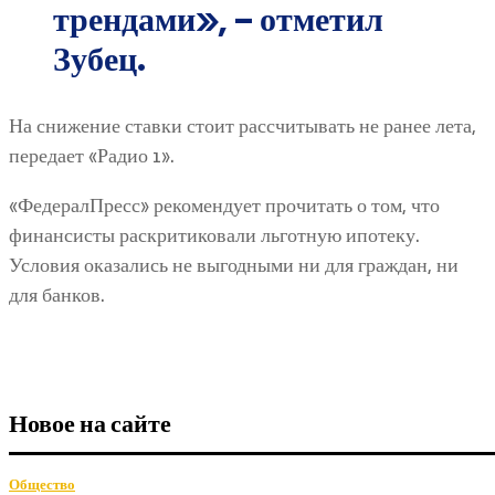
трендами», – отметил
Зубец.
На снижение ставки стоит рассчитывать не ранее лета,
передает «Радио 1».
«ФедералПресс» рекомендует прочитать о том, что
финансисты раскритиковали льготную ипотеку.
Условия оказались не выгодными ни для граждан, ни
для банков.
Новое на сайте
Общество