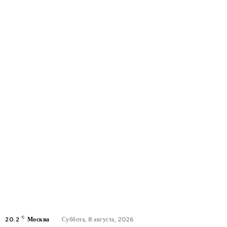
C
20.2
Москва
Суббота, 8 августа, 2026