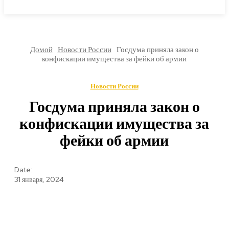
МИРОВЫЕ НОВОСТИ
Домой
Новости России
Госдума приняла закон о
конфискации имущества за фейки об армии
Новости России
Госдума приняла закон о
конфискации имущества за
фейки об армии
Date:
31 января, 2024