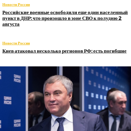
Новости России
Российские военные освободили еще один населенный
пункт в ДНР: что произошло в зоне СВО к полудню 2
августа
Новости России
Киев атаковал несколько регионов РФ: есть погибшие