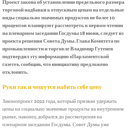
Проект закона об установлении предельного размера
торговой надбавки к отпускным ценам на отдельные
виды социально значимых продуктов не более 10
процентов планируют рассмотреть в первом чтении
на пленарном заседании Госдумы 18 июня, следует из
проекта решения Совета Думы. Глава Комитета по
промышленности и торговле Владимир Гутенев
подтвердил эту информацию «Парламентской
газете», сообщив, что инициативу предложено
отклонить.
Руки так и чешутся набить себе цену
Законопроект 2022 года, который призван удержать
цены на социально значимые продукты на внутреннем
рынке, наконец добрался до рассмотрения на
пленарном заседании Госдумы. Совет Думы уже