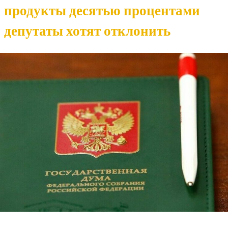
продукты десятью процентами
депутаты хотят отклонить