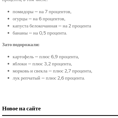
помидоры — на 7 процентов,
огурцы — на 6 процентов,
капуста белокочанная — на 2 процента
бананы — на 0,5 процента.
Зато подорожали:
картофель — плюс 6,9 процента,
яблоки — плюс 3,2 процента,
морковь и свекла — плюс 2,7 процента,
лук репчатый — плюс 2,6 процента.
Новое на сайте