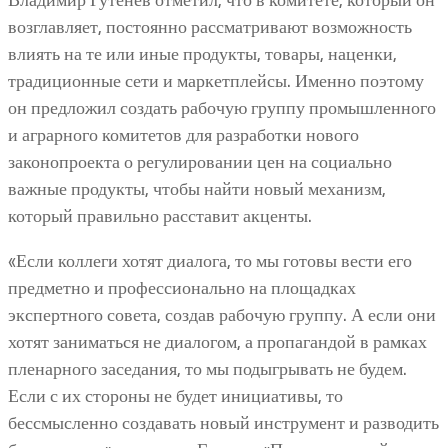
возглавляет, постоянно рассматривают возможность
влиять на те или иные продукты, товары, наценки,
традиционные сети и маркетплейсы. Именно поэтому
он предложил создать рабочую группу промышленного
и аграрного комитетов для разработки нового
законопроекта о регулировании цен на социально
важные продукты, чтобы найти новый механизм,
который правильно расставит акценты.
«Если коллеги хотят диалога, то мы готовы вести его
предметно и профессионально на площадках
экспертного совета, создав рабочую группу. А если они
хотят заниматься не диалогом, а пропагандой в рамках
пленарного заседания, то мы подыгрывать не будем.
Если с их стороны не будет инициативы, то
бессмысленно создавать новый инструмент и разводить