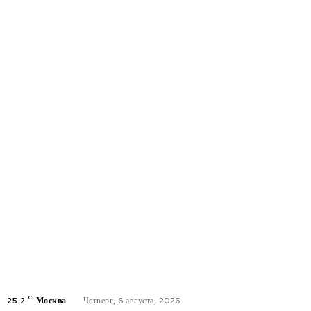
C
25.2
Москва
Четверг, 6 августа, 2026