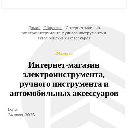
МИРОВЫЕ НОВОСТИ
Домой
Общество
Интернет-магазин
электроинструмента, ручного инструмента и
автомобильных аксессуаров
Общество
Интернет-магазин
электроинструмента,
ручного инструмента и
автомобильных аксессуаров
Date:
24 июня, 2026