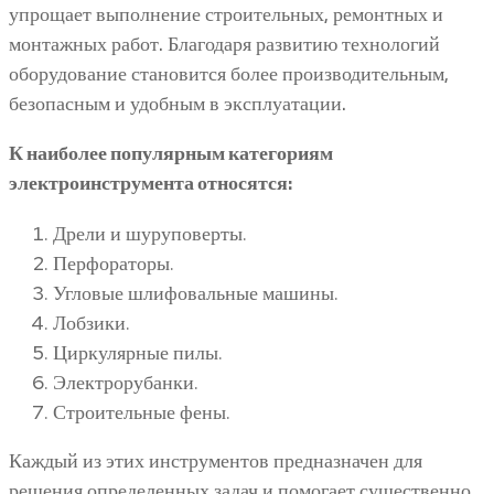
упрощает выполнение строительных, ремонтных и
монтажных работ. Благодаря развитию технологий
оборудование становится более производительным,
безопасным и удобным в эксплуатации.
К наиболее популярным категориям
электроинструмента относятся:
Дрели и шуруповерты.
Перфораторы.
Угловые шлифовальные машины.
Лобзики.
Циркулярные пилы.
Электрорубанки.
Строительные фены.
Каждый из этих инструментов предназначен для
решения определенных задач и помогает существенно