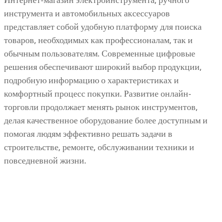
Интернет-магазин электроинструмента, ручного
инструмента и автомобильных аксессуаров
представляет собой удобную платформу для поиска
товаров, необходимых как профессионалам, так и
обычным пользователям. Современные цифровые
решения обеспечивают широкий выбор продукции,
подробную информацию о характеристиках и
комфортный процесс покупки. Развитие онлайн-
торговли продолжает менять рынок инструментов,
делая качественное оборудование более доступным и
помогая людям эффективно решать задачи в
строительстве, ремонте, обслуживании техники и
повседневной жизни.