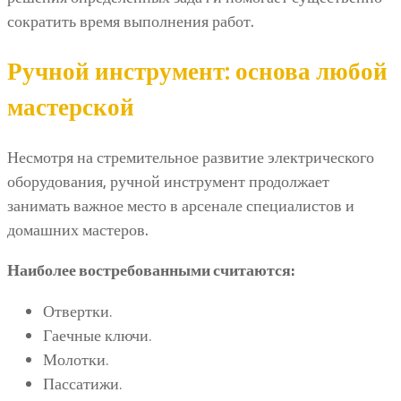
сократить время выполнения работ.
Ручной инструмент: основа любой
мастерской
Несмотря на стремительное развитие электрического
оборудования, ручной инструмент продолжает
занимать важное место в арсенале специалистов и
домашних мастеров.
Наиболее востребованными считаются:
Отвертки.
Гаечные ключи.
Молотки.
Пассатижи.