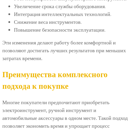
Увеличение срока службы оборудования.
Интеграция интеллектуальных технологий.
Снижение веса инструментов.
Повышение безопасности эксплуатации.
Эти изменения делают работу более комфортной и
позволяют достигать лучших результатов при меньших
затратах времени.
Преимущества комплексного
подхода к покупке
Многие покупатели предпочитают приобретать
электроинструмент, ручной инструмент и
автомобильные аксессуары в одном месте. Такой подход
позволяет экономить время и упрощает процесс