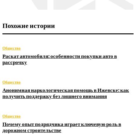
Похожие истории
Общество
Раскат автомобиля: особенности покупки авто в
рассрочку
Общество
Анонимная наркологическая помощь в Ижевске: как
получить поддержку без лишнего внимания
Общество
Почему опыт подрядчика играет ключевую роль в
дорожном строительстве