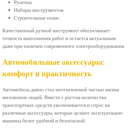
Рулетки.
Наборы инструментов.
Строительные ножи.
Качественный ручной инструмент обеспечивает
точность выполнения работ и остается актуальным
даже при наличии современного электрооборудования.
Автомобильные аксессуары:
комфорт и практичность
Автомобиль давно стал неотъемлемой частью жизни
миллионов людей. Вместе с ростом количества
транспортных средств увеличивается и спрос на
различные аксессуары, которые делают эксплуатацию
машины более удобной и безопасной.