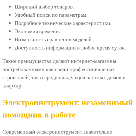
Широкий выбор товаров.
Удобный поиск по параметрам.
Подробные технические характеристики.
Экономия времени.
Возможность сравнения моделей.
Доступность информации в любое время суток.
Такие преимущества делают интернет-магазины
востребованными как среди профессиональных
строителей, так и среди владельцев частных домов и
квартир.
Электроинструмент: незаменимый
помощник в работе
Современный электроинструмент значительно