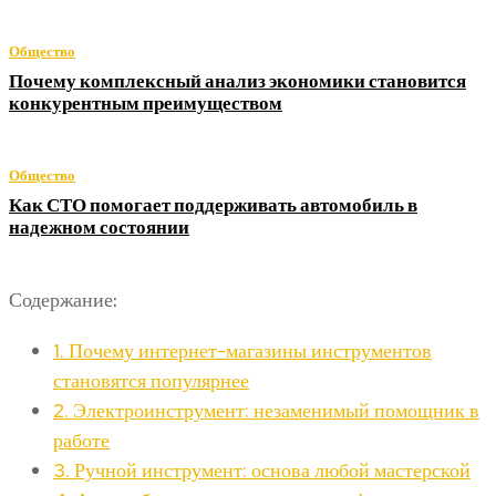
Общество
Почему комплексный анализ экономики становится
конкурентным преимуществом
Общество
Как СТО помогает поддерживать автомобиль в
надежном состоянии
Содержание:
1.
Почему интернет-магазины инструментов
становятся популярнее
2.
Электроинструмент: незаменимый помощник в
работе
3.
Ручной инструмент: основа любой мастерской