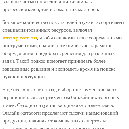
важной частью повседневной жизни как
профессионалов, так и домашних мастеров.
Большое количество покупателей изучает ассортимент
специализированных ресурсов, включая
emtop.com.ru
, чтобы ознакомиться с современными
инструментами, сравнить технические параметры
оборудования и подобрать решения для различных
задач. Такой подход помогает принимать более
взвешенные решения и экономить время на поиске
нужной продукции.
Еще несколько лет назад выбор инструментов часто
ограничивался ассортиментом ближайших торговых
точек. Сегодня ситуация кардинально изменилась.
Онлайн-каталоги предлагают тысячи наименований
продукции, начиная от компактных отверток и
заканчивая профессиональным строительным