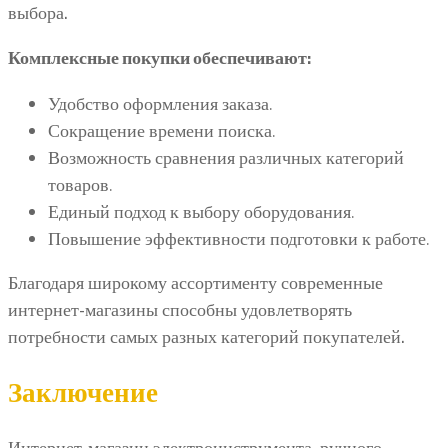
выбора.
Комплексные покупки обеспечивают:
Удобство оформления заказа.
Сокращение времени поиска.
Возможность сравнения различных категорий
товаров.
Единый подход к выбору оборудования.
Повышение эффективности подготовки к работе.
Благодаря широкому ассортименту современные
интернет-магазины способны удовлетворять
потребности самых разных категорий покупателей.
Заключение