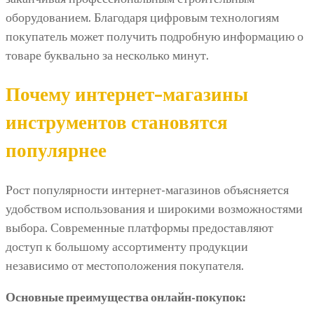
оборудованием. Благодаря цифровым технологиям
покупатель может получить подробную информацию о
товаре буквально за несколько минут.
Почему интернет-магазины
инструментов становятся
популярнее
Рост популярности интернет-магазинов объясняется
удобством использования и широкими возможностями
выбора. Современные платформы предоставляют
доступ к большому ассортименту продукции
независимо от местоположения покупателя.
Основные преимущества онлайн-покупок: