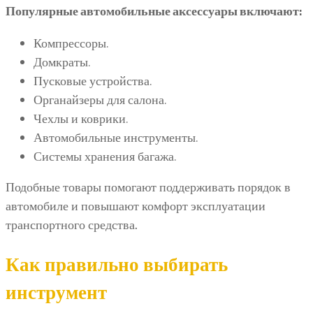
Популярные автомобильные аксессуары включают:
Компрессоры.
Домкраты.
Пусковые устройства.
Органайзеры для салона.
Чехлы и коврики.
Автомобильные инструменты.
Системы хранения багажа.
Подобные товары помогают поддерживать порядок в
автомобиле и повышают комфорт эксплуатации
транспортного средства.
Как правильно выбирать
инструмент