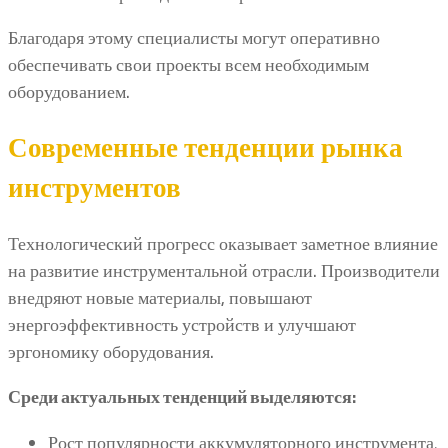
Благодаря этому специалисты могут оперативно
обеспечивать свои проекты всем необходимым
оборудованием.
Современные тенденции рынка
инструментов
Технологический прогресс оказывает заметное влияние
на развитие инструментальной отрасли. Производители
внедряют новые материалы, повышают
энергоэффективность устройств и улучшают
эргономику оборудования.
Среди актуальных тенденций выделяются:
Рост популярности аккумуляторного инструмента.