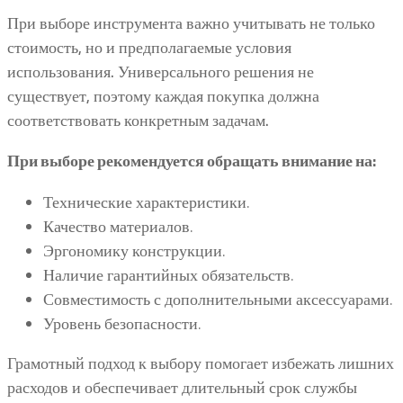
При выборе инструмента важно учитывать не только
стоимость, но и предполагаемые условия
использования. Универсального решения не
существует, поэтому каждая покупка должна
соответствовать конкретным задачам.
При выборе рекомендуется обращать внимание на:
Технические характеристики.
Качество материалов.
Эргономику конструкции.
Наличие гарантийных обязательств.
Совместимость с дополнительными аксессуарами.
Уровень безопасности.
Грамотный подход к выбору помогает избежать лишних
расходов и обеспечивает длительный срок службы