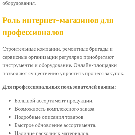
оборудования.
Роль интернет-магазинов для
профессионалов
Строительные компании, ремонтные бригады и
сервисные организации регулярно приобретают
инструменты и оборудование. Онлайн-площадки
позволяют существенно упростить процесс закупок.
Для профессиональных пользователей важны:
Большой ассортимент продукции.
Возможность комплексного заказа.
Подробные описания товаров.
Быстрое обновление ассортимента.
Наличие расходных материалов.