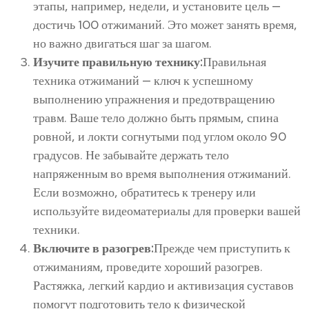
этапы, например, недели, и установите цель —
достичь 100 отжиманий. Это может занять время,
но важно двигаться шаг за шагом.
Изучите правильную технику:
Правильная
техника отжиманий — ключ к успешному
выполнению упражнения и предотвращению
травм. Ваше тело должно быть прямым, спина
ровной, и локти согнутыми под углом около 90
градусов. Не забывайте держать тело
напряженным во время выполнения отжиманий.
Если возможно, обратитесь к тренеру или
используйте видеоматериалы для проверки вашей
техники.
Включите в разогрев:
Прежде чем приступить к
отжиманиям, проведите хороший разогрев.
Растяжка, легкий кардио и активизация суставов
помогут подготовить тело к физической