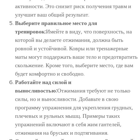
активности. Это снизит риск получения травм и
улучшит ваш общий результат.
Выберите правильное место для
тренировок:
Имейте в виду, что поверхность, на
которой вы делаете отжимания, должна быть
ровной и устойчивой. Ковры или тренажерные
маты могут поддержать ваше тело и предотвратить
скольжение. Кроме того, выберите место, где вам
будет комфортно и свободно.
Работайте над силой и
выносливостью:
Отжимания требуют не только
силы, но и выносливости. Добавьте в свою
программу упражнения для укрепления грудных,
плечевых и рульных мышц. Примеры таких
упражнений включают в себя жим гантелей,
отжимания на брусьях и подтягивания.