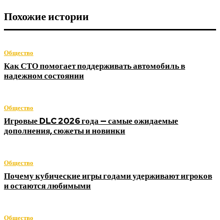
Похожие истории
Общество
Как СТО помогает поддерживать автомобиль в
надежном состоянии
Общество
Игровые DLC 2026 года — самые ожидаемые
дополнения, сюжеты и новинки
Общество
Почему кубические игры годами удерживают игроков
и остаются любимыми
Общество