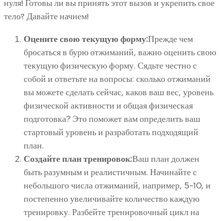
нуля! Готовы ли вы принять этот вызов и укрепить свое
тело? Давайте начнем!
Оцените свою текущую форму:
Прежде чем
бросаться в бурю отжиманий, важно оценить свою
текущую физическую форму. Сядьте честно с
собой и ответьте на вопросы: сколько отжиманий
вы можете сделать сейчас, каков ваш вес, уровень
физической активности и общая физическая
подготовка? Это поможет вам определить ваш
стартовый уровень и разработать подходящий
план.
Создайте план тренировок:
Ваш план должен
быть разумным и реалистичным. Начинайте с
небольшого числа отжиманий, например, 5-10, и
постепенно увеличивайте количество каждую
тренировку. Разбейте тренировочный цикл на