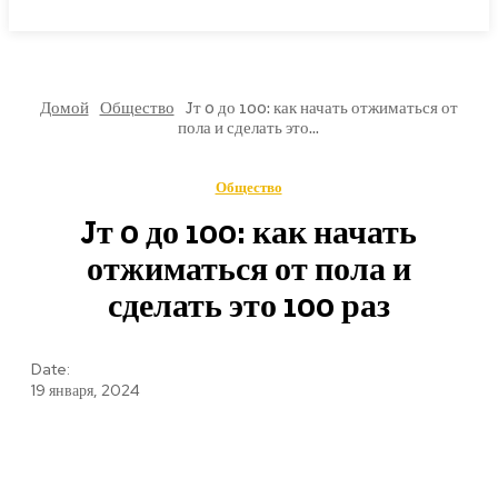
МИРОВЫЕ НОВОСТИ
Домой
Общество
Jт 0 до 100: как начать отжиматься от
пола и сделать это...
Общество
Jт 0 до 100: как начать
отжиматься от пола и
сделать это 100 раз
Date:
19 января, 2024