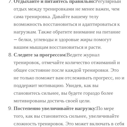
Отдыхайте и питайтесь правильно:
Регулярный
отдых между тренировками не менее важен, чем
сама тренировка. Давайте вашему телу
возможность восстановиться и адаптироваться к
нагрузкам. Также обратите внимание на питание
— белки, углеводы и здоровые жиры помогут
вашим мышцам восстановиться и расти.
Следите за прогрессом:
Ведите журнал
тренировок, отмечайте количество отжиманий и
общее состояние после каждой тренировки. Это
не только поможет вам отслеживать прогресс, но и
поддержит мотивацию. Увидев, как вы
становитесь сильнее, вы будете гораздо более
мотивированы достичь своей цели.
Постепенно увеличивайте нагрузку:
По мере
того, как вы становитесь сильнее, увеличивайте
сложность тренировок. Это может включать в себя