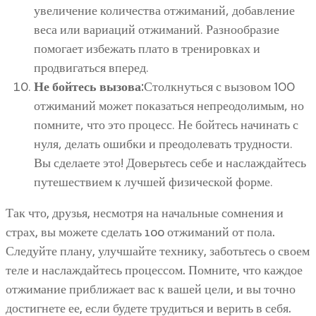
увеличение количества отжиманий, добавление
веса или вариаций отжиманий. Разнообразие
помогает избежать плато в тренировках и
продвигаться вперед.
Не бойтесь вызова:
Столкнуться с вызовом 100
отжиманий может показаться непреодолимым, но
помните, что это процесс. Не бойтесь начинать с
нуля, делать ошибки и преодолевать трудности.
Вы сделаете это! Доверьтесь себе и наслаждайтесь
путешествием к лучшей физической форме.
Так что, друзья, несмотря на начальные сомнения и
страх, вы можете сделать 100 отжиманий от пола.
Следуйте плану, улучшайте технику, заботьтесь о своем
теле и наслаждайтесь процессом. Помните, что каждое
отжимание приближает вас к вашей цели, и вы точно
достигнете ее, если будете трудиться и верить в себя.