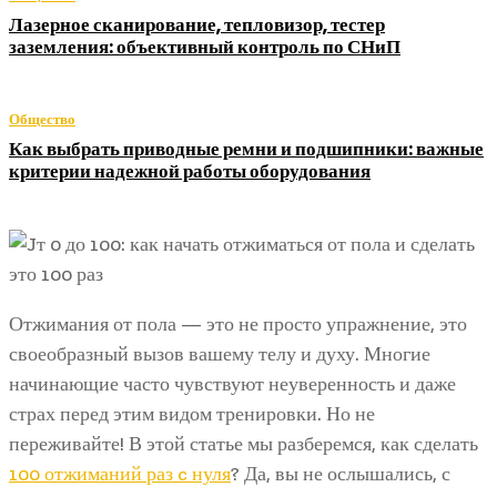
Лазерное сканирование, тепловизор, тестер
заземления: объективный контроль по СНиП
Общество
Как выбрать приводные ремни и подшипники: важные
критерии надежной работы оборудования
Отжимания от пола — это не просто упражнение, это
своеобразный вызов вашему телу и духу. Многие
начинающие часто чувствуют неуверенность и даже
страх перед этим видом тренировки. Но не
переживайте! В этой статье мы разберемся, как сделать
100 отжиманий раз c нуля
? Да, вы не ослышались, с