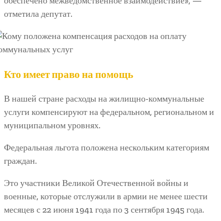
обеспечено межведомственное взаимодействие», —
отметила депутат.
Кто имеет право на помощь
В нашей стране расходы на жилищно-коммунальные
услуги компенсируют на федеральном, региональном и
муниципальном уровнях.
Федеральная льгота положена нескольким категориям
граждан.
Это участники Великой Отечественной войны и
военные, которые отслужили в армии не менее шести
месяцев с 22 июня 1941 года по 3 сентября 1945 года.