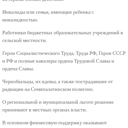
Инвалиды или семьи, имеющие ребенка с
инвалидностью.
Работники бюджетных образовательных учреждений в
сельской местности.
Герои Социалистического Труда, Труда РФ, Герои СССР
и РФ и полные кавалеры ордена Трудовой Славы и
ордена Славы.
Чернобыльцы, их вдовы, а также пострадавшие от
радиации на Семипалатинском полигоне.
О региональной и муниципальной льготе решение
принимают в местных органах власти.
В основном финансовую поддержку оказывают