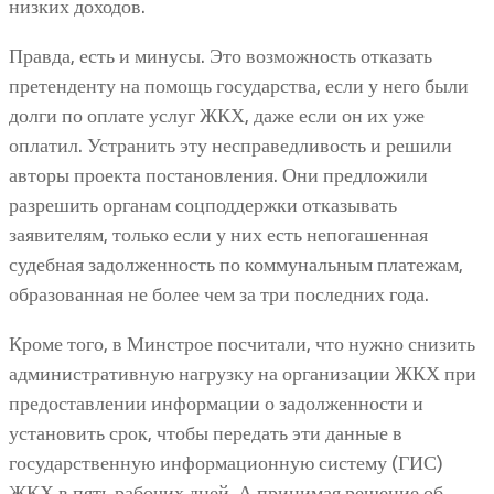
низких доходов.
Правда, есть и минусы. Это возможность отказать
претенденту на помощь государства, если у него были
долги по оплате услуг ЖКХ, даже если он их уже
оплатил. Устранить эту несправедливость и решили
авторы проекта постановления. Они предложили
разрешить органам соцподдержки отказывать
заявителям, только если у них есть непогашенная
судебная задолженность по коммунальным платежам,
образованная не более чем за три последних года.
Кроме того, в Минстрое посчитали, что нужно снизить
административную нагрузку на организации ЖКХ при
предоставлении информации о задолженности и
установить срок, чтобы передать эти данные в
государственную информационную систему (ГИС)
ЖКХ в пять рабочих дней. А принимая решение об