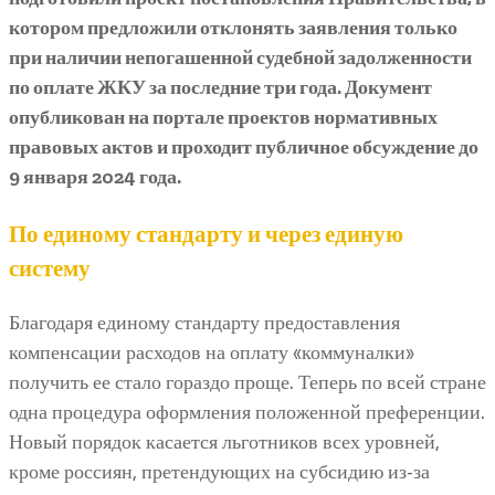
котором предложили отклонять заявления только
при наличии непогашенной судебной задолженности
по оплате ЖКУ за последние три года. Документ
опубликован на портале проектов нормативных
правовых актов и проходит публичное обсуждение до
9 января 2024 года.
По единому стандарту и через единую
систему
Благодаря единому стандарту предоставления
компенсации расходов на оплату «коммуналки»
получить ее стало гораздо проще. Теперь по всей стране
одна процедура оформления положенной преференции.
Новый порядок касается льготников всех уровней,
кроме россиян, претендующих на субсидию из-за