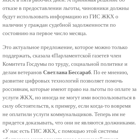
отказе в предоставлении льготы, чиновники должны
будут использовать информацию из ГИС ЖКХ о
наличии у граждан судебной задолженности по
состоянию на первое число месяца.
Это актуальное предложение, которое можно только
поддержать, сказала «Парламентской газете» член
Комитета Госдумы по труду, социальной политике и
делам ветеранов
Светлана Бессараб
. По ее мнению,
развитие цифровых технологий позволяет помочь
россиянам, которые имеют право на льготы по оплате за
услуги ЖКХ, но иногда не могут ими воспользоваться в
силу обстоятельств, к примеру, если когда-то вовремя
не оплатили услуги коммунальщиков. Теперь им не
придется доказывать, что они не являются должниками.
«У нас есть ГИС ЖКХ, с помощью этой системы