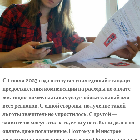
С 1 июля 2023 года в силу вступил единый стандарт
предоставления компенсации на расходы по оплате
жилищно-коммунальных услуг, обязательный для
всех регионов. С одной стороны, получение такой
льготы значительно упростилось. С другой —
заявителю могут отказать, если у него были долги по
оплате, даже погашенные. Поэтому в Минстрое
подготовили проект постановления Правительства, в