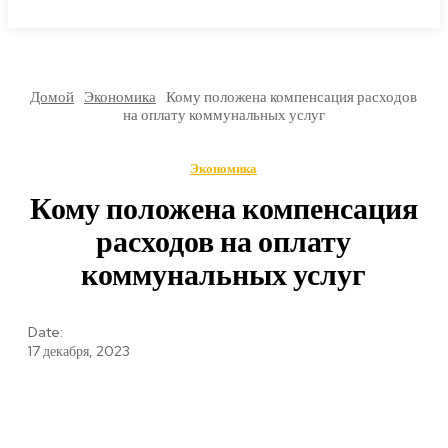
МИРОВЫЕ НОВОСТИ
Домой
Экономика
Кому положена компенсация расходов
на оплату коммунальных услуг
Экономика
Кому положена компенсация
расходов на оплату
коммунальных услуг
Date:
17 декабря, 2023