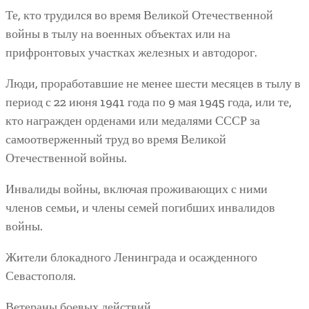
Те, кто трудился во время Великой Отечественной
войны в тылу на военных объектах или на
прифронтовых участках железных и автодорог.
Люди, проработавшие не менее шести месяцев в тылу в
период с 22 июня 1941 года по 9 мая 1945 года, или те,
кто награжден орденами или медалями СССР за
самоотверженный труд во время Великой
Отечественной войны.
Инвалиды войны, включая проживающих с ними
членов семьи, и члены семей погибших инвалидов
войны.
Жители блокадного Ленинграда и осажденного
Севастополя.
Ветераны боевых действий.