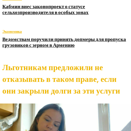
Кабмин внес законопроект о статусе
сельхозпроизводителя в особых зонах
Экономика
Ведомствам поручили принять допмеры для пропуска
грузовиков с зерном в Армению
Льготникам предложили не
отказывать в таком праве, если
они закрыли долги за эти услуги