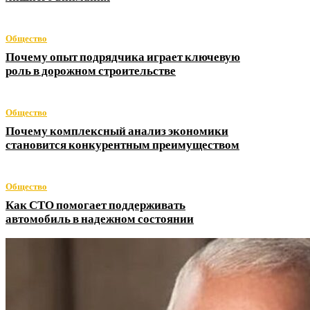
Общество
Почему опыт подрядчика играет ключевую
роль в дорожном строительстве
Общество
Почему комплексный анализ экономики
становится конкурентным преимуществом
Общество
Как СТО помогает поддерживать
автомобиль в надежном состоянии