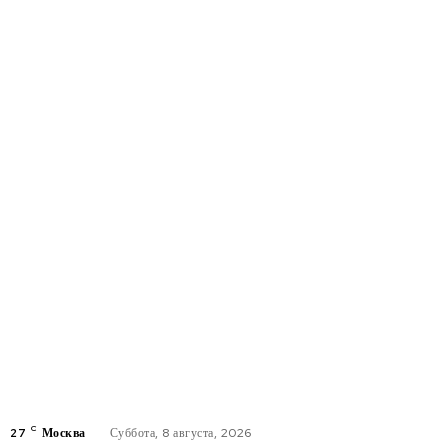
C
27
Москва
Суббота, 8 августа, 2026