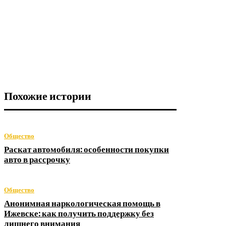
Похожие истории
Общество
Раскат автомобиля: особенности покупки
авто в рассрочку
Общество
Анонимная наркологическая помощь в
Ижевске: как получить поддержку без
лишнего внимания