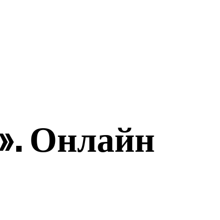
ЭКОНОМИКА
СПОРТ
». Онлайн