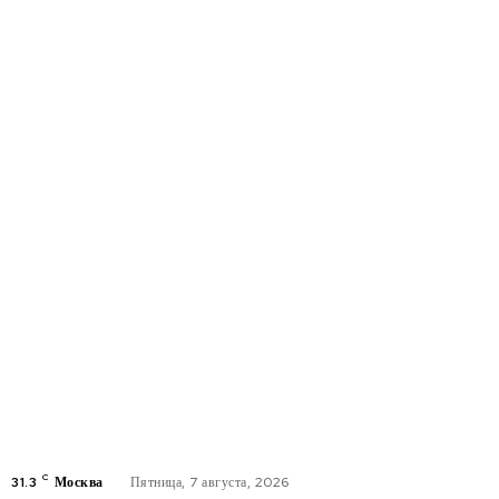
C
31.3
Москва
Пятница, 7 августа, 2026