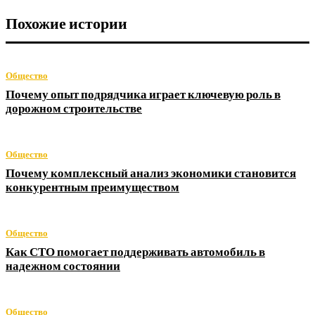
Похожие истории
Общество
Почему опыт подрядчика играет ключевую роль в
дорожном строительстве
Общество
Почему комплексный анализ экономики становится
конкурентным преимуществом
Общество
Как СТО помогает поддерживать автомобиль в
надежном состоянии
Общество