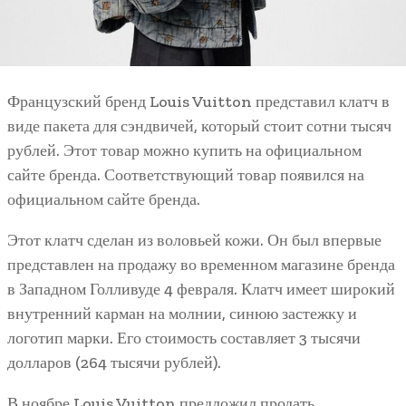
Французский бренд Louis Vuitton представил клатч в
виде пакета для сэндвичей, который стоит сотни тысяч
рублей. Этот товар можно купить на официальном
сайте бренда. Соответствующий товар появился на
официальном сайте бренда.
Этот клатч сделан из воловьей кожи. Он был впервые
представлен на продажу во временном магазине бренда
в Западном Голливуде 4 февраля. Клатч имеет широкий
внутренний карман на молнии, синюю застежку и
логотип марки. Его стоимость составляет 3 тысячи
долларов (264 тысячи рублей).
В ноябре Louis Vuitton предложил продать