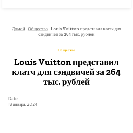
МИРОВЫЕ НОВОСТИ
Домой
Общество
Louis Vuitton представил клатч для
сэндвичей за 264 тыс. рублей
Общество
Louis Vuitton представил
клатч для сэндвичей за 264
тыс. рублей
Date:
18 января, 2024