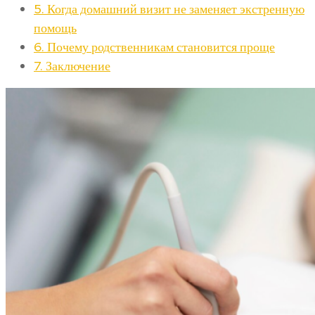
5.
Когда домашний визит не заменяет экстренную
помощь
6.
Почему родственникам становится проще
7.
Заключение