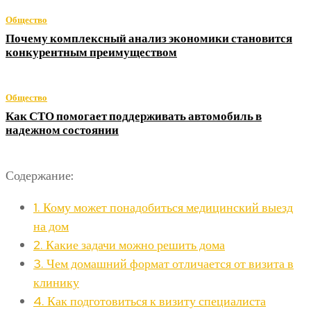
Общество
Почему комплексный анализ экономики становится
конкурентным преимуществом
Общество
Как СТО помогает поддерживать автомобиль в
надежном состоянии
Содержание:
1.
Кому может понадобиться медицинский выезд
на дом
2.
Какие задачи можно решить дома
3.
Чем домашний формат отличается от визита в
клинику
4.
Как подготовиться к визиту специалиста