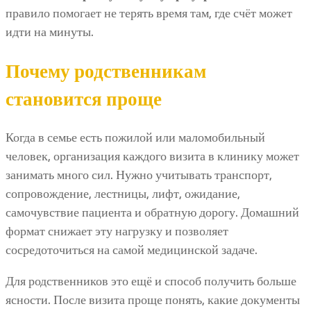
правило помогает не терять время там, где счёт может
идти на минуты.
Почему родственникам
становится проще
Когда в семье есть пожилой или маломобильный
человек, организация каждого визита в клинику может
занимать много сил. Нужно учитывать транспорт,
сопровождение, лестницы, лифт, ожидание,
самочувствие пациента и обратную дорогу. Домашний
формат снижает эту нагрузку и позволяет
сосредоточиться на самой медицинской задаче.
Для родственников это ещё и способ получить больше
ясности. После визита проще понять, какие документы