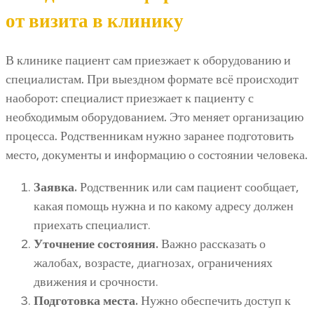
от визита в клинику
В клинике пациент сам приезжает к оборудованию и
специалистам. При выездном формате всё происходит
наоборот: специалист приезжает к пациенту с
необходимым оборудованием. Это меняет организацию
процесса. Родственникам нужно заранее подготовить
место, документы и информацию о состоянии человека.
Заявка.
Родственник или сам пациент сообщает,
какая помощь нужна и по какому адресу должен
приехать специалист.
Уточнение состояния.
Важно рассказать о
жалобах, возрасте, диагнозах, ограничениях
движения и срочности.
Подготовка места.
Нужно обеспечить доступ к