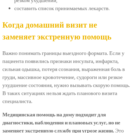
резком ухудшении;
составить список принимаемых лекарств.
Когда домашний визит не
заменяет экстренную помощь
Важно понимать границы выездного формата. Если у
пациента появились признаки инсульта, инфаркта,
сильная одышка, потеря сознания, выраженная боль в
груди, массивное кровотечение, судороги или резкое
ухудшение состояния, нужно вызывать скорую помощь.
В таких ситуациях нельзя ждать планового визита
специалиста.
Медицинская помощь на дому подходит для
диагностики, наблюдения и плановых услуг, но не
заменяет экстренную службу при угрозе жизни.
Это