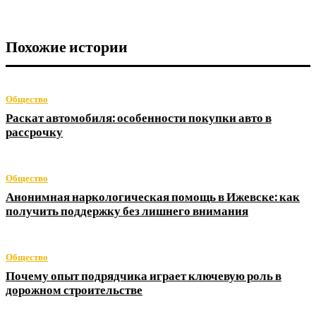
Похожие истории
Общество
Раскат автомобиля: особенности покупки авто в
рассрочку
Общество
Анонимная наркологическая помощь в Ижевске: как
получить поддержку без лишнего внимания
Общество
Почему опыт подрядчика играет ключевую роль в
дорожном строительстве