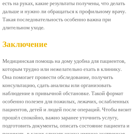
есть на руках, какие результаты получены, что делать
дальше и нужно ли обращаться к профильному врачу.
Такая последовательность особенно важна при
длительном уходе.
Заключение
Медицинская помощь на дому удобна для пациентов,
которым трудно или нежелательно ехать в клинику.
Она помогает провести обследование, получить
консультацию, сдать анализы или организовать
наблюдение в привычной обстановке. Такой формат
особенно полезен для пожилых, лежачих, ослабленных
пациентов, детей и людей после операций. Чтобы визит
прошёл спокойно, важно заранее уточнить услугу,
подготовить документы, описать состояние пациента и
понимать, в каких случаях нужна именно экстренная