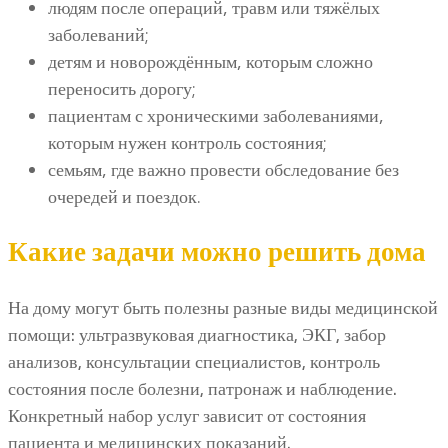
людям после операций, травм или тяжёлых
заболеваний;
детям и новорождённым, которым сложно
переносить дорогу;
пациентам с хроническими заболеваниями,
которым нужен контроль состояния;
семьям, где важно провести обследование без
очередей и поездок.
Какие задачи можно решить дома
На дому могут быть полезны разные виды медицинской
помощи: ультразвуковая диагностика, ЭКГ, забор
анализов, консультации специалистов, контроль
состояния после болезни, патронаж и наблюдение.
Конкретный набор услуг зависит от состояния
пациента и медицинских показаний.