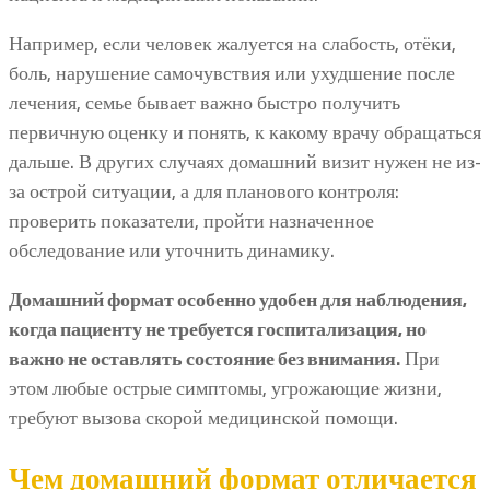
Например, если человек жалуется на слабость, отёки,
боль, нарушение самочувствия или ухудшение после
лечения, семье бывает важно быстро получить
первичную оценку и понять, к какому врачу обращаться
дальше. В других случаях домашний визит нужен не из-
за острой ситуации, а для планового контроля:
проверить показатели, пройти назначенное
обследование или уточнить динамику.
Домашний формат особенно удобен для наблюдения,
когда пациенту не требуется госпитализация, но
важно не оставлять состояние без внимания.
При
этом любые острые симптомы, угрожающие жизни,
требуют вызова скорой медицинской помощи.
Чем домашний формат отличается