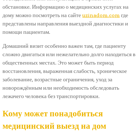
обстановке. Информацию о медицинских услугах на
дому можно посмотреть на сайте
uzinadom.com
где
представлены направления выездной диагностики и
помощи пациентам.
Домашний визит особенно важен там, где пациенту
сложно двигаться или нежелательно долго находиться в
общественных местах. Это может быть период
восстановления, выраженная слабость, хроническое
заболевание, возрастные ограничения, уход за
новорождённым или необходимость обследовать
лежачего человека без транспортировки.
Кому может понадобиться
медицинский выезд на дом