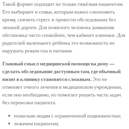
Такой формат подходит не только тяжёлым пациентам.
Его выбирают и семьи, которым важно сэкономить
время, снизить стресс и провести обследование без
лишней дороги. Для пожилого человека домашняя
обстановка часто спокойнее, чем кабинет клиники. Для
родителей маленького ребёнка это возможность не
нарушать режим сна и питания.
Главный смысл медицинской помощи на дому —
сделать обследование доступным там, где обычный
визит в клинику становится сложным.
Это не
отменяет очного лечения в медицинском учреждении,
если оно необходимо, но помогает решить часть задач
без перевозки пациента.
пожилым людям с ограниченной подвижностью;
лежачим пациентам;