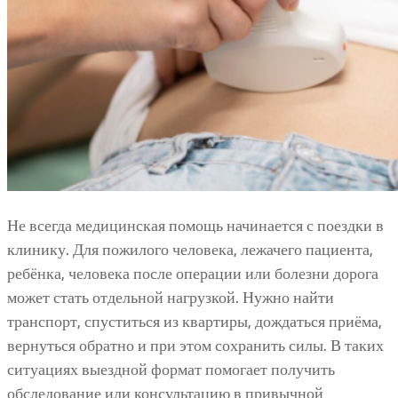
Не всегда медицинская помощь начинается с поездки в
клинику. Для пожилого человека, лежачего пациента,
ребёнка, человека после операции или болезни дорога
может стать отдельной нагрузкой. Нужно найти
транспорт, спуститься из квартиры, дождаться приёма,
вернуться обратно и при этом сохранить силы. В таких
ситуациях выездной формат помогает получить
обследование или консультацию в привычной