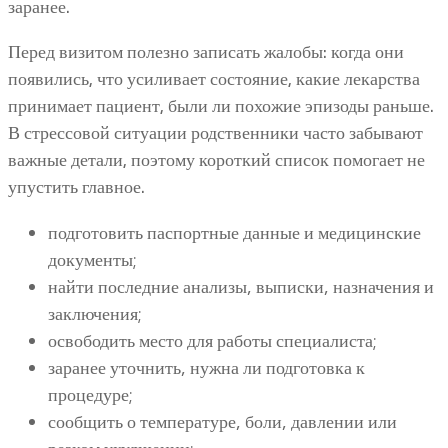
заранее.
Перед визитом полезно записать жалобы: когда они
появились, что усиливает состояние, какие лекарства
принимает пациент, были ли похожие эпизоды раньше.
В стрессовой ситуации родственники часто забывают
важные детали, поэтому короткий список помогает не
упустить главное.
подготовить паспортные данные и медицинские
документы;
найти последние анализы, выписки, назначения и
заключения;
освободить место для работы специалиста;
заранее уточнить, нужна ли подготовка к
процедуре;
сообщить о температуре, боли, давлении или