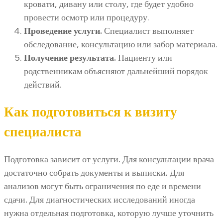
кровати, дивану или столу, где будет удобно
провести осмотр или процедуру.
Проведение услуги.
Специалист выполняет
обследование, консультацию или забор материала.
Получение результата.
Пациенту или
родственникам объясняют дальнейший порядок
действий.
Как подготовиться к визиту
специалиста
Подготовка зависит от услуги. Для консультации врача
достаточно собрать документы и выписки. Для
анализов могут быть ограничения по еде и времени
сдачи. Для диагностических исследований иногда
нужна отдельная подготовка, которую лучше уточнить