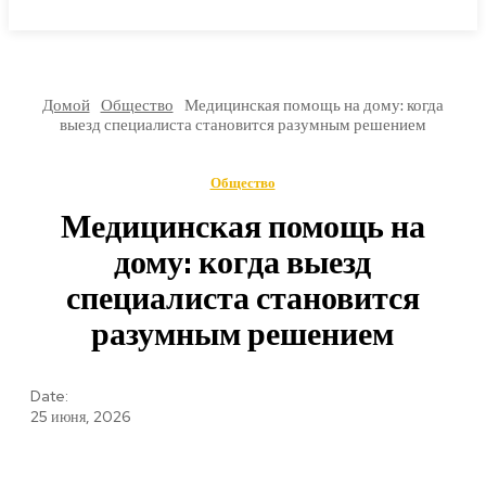
МИРОВЫЕ НОВОСТИ
Домой
Общество
Медицинская помощь на дому: когда
выезд специалиста становится разумным решением
Общество
Медицинская помощь на
дому: когда выезд
специалиста становится
разумным решением
Date:
25 июня, 2026