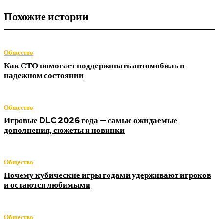
Похожие истории
Общество
Как СТО помогает поддерживать автомобиль в
надежном состоянии
Общество
Игровые DLC 2026 года — самые ожидаемые
дополнения, сюжеты и новинки
Общество
Почему кубические игры годами удерживают игроков
и остаются любимыми
Общество