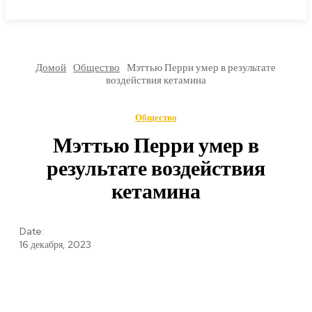
МИРОВЫЕ НОВОСТИ
Домой
Общество
Мэттью Перри умер в результате
воздействия кетамина
Общество
Мэттью Перри умер в
результате воздействия
кетамина
Date:
16 декабря, 2023