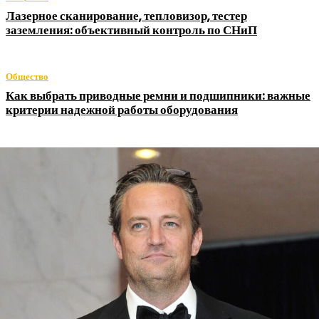
Лазерное сканирование, тепловизор, тестер
заземления: объективный контроль по СНиП
Общество
Как выбрать приводные ремни и подшипники: важные
критерии надежной работы оборудования