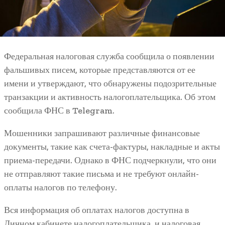
Федеральная налоговая служба сообщила о появлении
фальшивых писем, которые представляются от ее
имени и утверждают, что обнаружены подозрительные
транзакции и активность налогоплательщика. Об этом
сообщила ФНС в Telegram.
Мошенники запрашивают различные финансовые
документы, такие как счета-фактуры, накладные и акты
приема-передачи. Однако в ФНС подчеркнули, что они
не отправляют такие письма и не требуют онлайн-
оплаты налогов по телефону.
Вся информация об оплатах налогов доступна в
Личном кабинете налогоплательщика, и налоговая