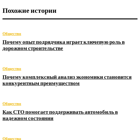
Похожие истории
Общество
Почему опыт подрядчика играет ключевую роль в
дорожном строительстве
Общество
Почему комплексный анализ экономики становится
конкурентным преимуществом
Общество
Как СТО помогает поддерживать автомобиль в
надежном состоянии
Общество