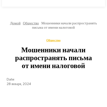
МИРОВЫЕ НОВОСТИ
Домой
Общество
Мошенники начали распространять
письма от имени налоговой
Общество
Мошенники начали
распространять письма
от имени налоговой
Date:
28 января, 2024