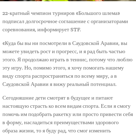
22-кратный чемпион турниров «Большого шлема»
подписал долгосрочное соглашение с организаторами
соревнования, информирует STF.
«Куда бы вы ни посмотрели в Саудовской Аравии, вы
можете увидеть рост и прогресс, и я рад быть частью
этого. Я продолжаю играть в теннис, потому что люблю
эту игру. Но, помимо этого, я хочу помогать нашему
виду спорта распространяться по всему миру, а в
Саудовской Аравии я вижу реальный потенциал.
Сегодняшние дети смотрят в будущее и питают
настоящую страсть ко всем видам спорта. Если я смогу
помочь им подобрать ракетку или просто привести себя
в форму, насладиться преимуществами здорового
образа жизни, то я буду рад, что смог изменить