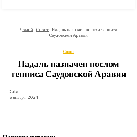
МИРОВЫЕ НОВОСТИ
Домой
Спорт
Надаль назначен послом тенниса
Саудовской Аравии
Спорт
Надаль назначен послом
тенниса Саудовской Аравии
Date:
15 января, 2024