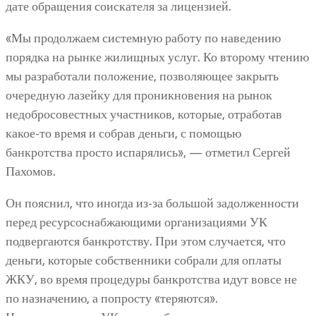
дате обращения соискателя за лицензией.
«Мы продолжаем системную работу по наведению
порядка на рынке жилищных услуг. Ко второму чтению
мы разработали положение, позволяющее закрыть
очередную лазейку для проникновения на рынок
недобросовестных участников, которые, отработав
какое-то время и собрав деньги, с помощью
банкротства просто испарялись», — отметил Сергей
Пахомов.
Он пояснил, что иногда из-за большой задолженности
перед ресурсоснабжающими организациями УК
подвергаются банкротству. При этом случается, что
деньги, которые собственники собрали для оплаты
ЖКУ, во время процедуры банкротства идут вовсе не
по назначению, а попросту «теряются».