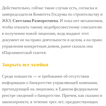
Действительно, сейчас такие случаи есть, согласна и
зампредседателя Комитета Госдумы по строительству и
ЖКХ
Светлана Разворотнева
. И пока нет механизмов,
чтобы отказать такому недобросовестному соискателю
в получении новой лицензии, ведь выдают этот
документ не на право деятельности в целом, а на право
управления конкретным домом, ранее сказала она
«Парламентской газете».
Закрыть все лазейки
Среди новшеств — и требование об отсутствии
информации о банкротстве управляющей компании,
претендующей на лицензию, в Едином федеральном
реестре сведений о банкротстве. Причем, как сказано в
законопроекте, в течение трех лет, предшествующих