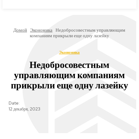
МИРОВЫЕ НОВОСТИ
Домой
Экономика
Недобросовестным управляющим
компаниям прикрыли еще одну лазейку
Экономика
Недобросовестным
управляющим компаниям
прикрыли еще одну лазейку
Date:
12 декабря, 2023