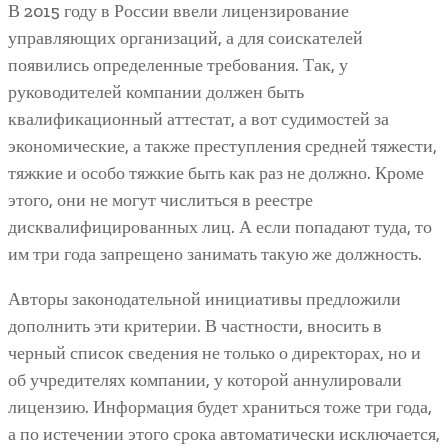
В 2015 году в России ввели лицензирование
управляющих организаций, а для соискателей
появились определенные требования. Так, у
руководителей компании должен быть
квалификационный аттестат, а вот судимостей за
экономические, а также преступления средней тяжести,
тяжкие и особо тяжкие быть как раз не должно. Кроме
этого, они не могут числиться в реестре
дисквалифицированных лиц. А если попадают туда, то
им три года запрещено занимать такую же должность.
Авторы законодательной инициативы предложили
дополнить эти критерии. В частности, вносить в
черный список сведения не только о директорах, но и
об учредителях компании, у которой аннулировали
лицензию. Информация будет храниться тоже три года,
а по истечении этого срока автоматически исключается,