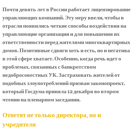
Почти девять лет в России работает лицензирование
управляющих компаний. Эту меру ввели, чтобы в
отрасли появились четкие способы воздействия на
управляющие организации и для повышения их
ответственности перед жителями многоквартирных
домов. Позитивные сдвиги хоть и есть, но и негатива
в этой сфере хватает. Особенно, когда речь идет о
проблемах, связанных с банкротством
недобросовестных УК. Застраховать жителей от
подобных злоупотреблений призван законопроект,
который Госдума приняла 12 декабря во втором
чтении на пленарном заседании.
Ответят не только директора, но и
учредители