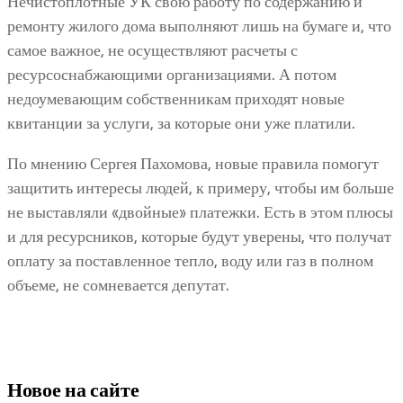
Нечистоплотные УК свою работу по содержанию и
ремонту жилого дома выполняют лишь на бумаге и, что
самое важное, не осуществляют расчеты с
ресурсоснабжающими организациями. А потом
недоумевающим собственникам приходят новые
квитанции за услуги, за которые они уже платили.
По мнению Сергея Пахомова, новые правила помогут
защитить интересы людей, к примеру, чтобы им больше
не выставляли «двойные» платежки. Есть в этом плюсы
и для ресурсников, которые будут уверены, что получат
оплату за поставленное тепло, воду или газ в полном
объеме, не сомневается депутат.
Новое на сайте