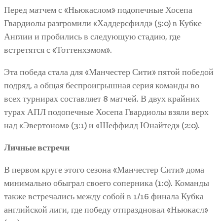
Перед матчем с «Ньюкаслом» подопечные Хосепа
Гвардиолы разгромили «Хаддерсфилд» (5:0) в Кубке
Англии и пробились в следующую стадию, где
встретятся с «Тоттенхэмом».
Эта победа стала для «Манчестер Сити» пятой победой
подряд, а общая беспроигрышная серия команды во
всех турнирах составляет 8 матчей. В двух крайних
турах АПЛ подопечные Хосепа Гвардиолы взяли верх
над «Эвертоном» (3:1) и «Шеффилд Юнайтед» (2:0).
Личные встречи
В первом круге этого сезона «Манчестер Сити» дома
минимально обыграл своего соперника (1:0). Команды
также встречались между собой в 1/16 финала Кубка
английской лиги, где победу отпраздновал «Ньюкасл»