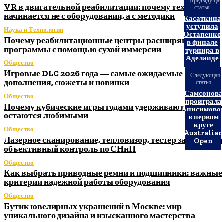
Предыдущая
VR в двигательной реабилитации: почему технология
статья
начинается не с оборудования, а с методики
Касаткина
уступила
Наука и Технологии
Остапенко
Почему реабилитационные центры расширяют
в финале
программы с помощью сухой иммерсии
турнира в
Аделаиде
Общество
Игровые DLC 2026 года — самые ожидаемые
Следующая
дополнения, сюжеты и новинки
статья
Самсонов
Общество
проиграла
Почему кубические игры годами удерживают игроков 
Анисимово
остаются любимыми
в первом
круге
Общество
Australia
Лазерное сканирование, тепловизор, тестер заземления
Open
объективный контроль по СНиП
Общество
Как выбрать приводные ремни и подшипники: важные
критерии надежной работы оборудования
Общество
Бутик ювелирных украшений в Москве: мир
уникального дизайна и изысканного мастерства