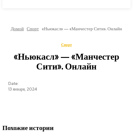
МИРОВЫЕ НОВОСТИ
Домой
Спорт
«Ньюкасл» — «Манчестер Сити». Онлайн
Спорт
«Ньюкасл» — «Манчестер
Сити». Онлайн
Date:
13 января, 2024
Похожие истории