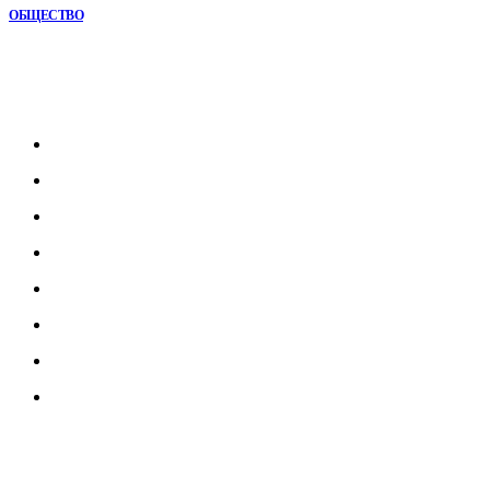
ОБЩЕСТВО
Рубрикатор
Главная
В мире
В России
Общество
Культура
Наука
Экономика
Спорт
© 2023 Litegps.ru. Все права защищены.