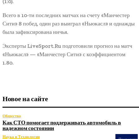
(1:0).
Всего в 10-ти последних матчах на счету «Манчестер
Сити» 8 побед, один раз выиграл «Ньюкасл» и однажды
была зафиксирована ничья.
Эксперты LiveSport.Ru подготовили прогноз на матч
«Ньюкасл» — «Манчестер Сити» с коэффициентом
1.80.
Новое на сайте
Общество
Как СТО помогает поддерживать автомобиль в
надежном состоянии
Наука и Технологии