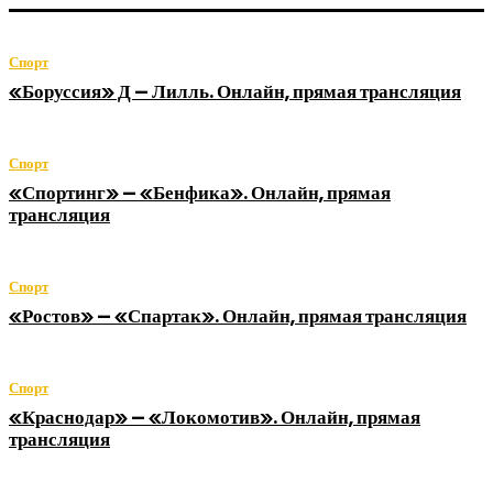
Спорт
«Боруссия» Д — Лилль. Онлайн, прямая трансляция
Спорт
«Спортинг» — «Бенфика». Онлайн, прямая
трансляция
Спорт
«Ростов» — «Спартак». Онлайн, прямая трансляция
Спорт
«Краснодар» — «Локомотив». Онлайн, прямая
трансляция