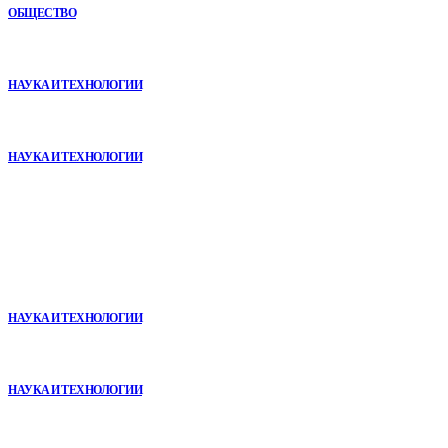
ОБЩЕСТВО
VR в двигательной реабилитации: почему технология
начинается не с оборудования, а с методики
НАУКА И ТЕХНОЛОГИИ
Почему реабилитационные центры расширяют программы с
помощью сухой иммерсии
НАУКА И ТЕХНОЛОГИИ
В топе
VR в двигательной реабилитации: почему технология
начинается не с оборудования, а с методики
НАУКА И ТЕХНОЛОГИИ
Почему реабилитационные центры расширяют программы с
помощью сухой иммерсии
НАУКА И ТЕХНОЛОГИИ
Как СТО помогает поддерживать автомобиль в надежном
состоянии