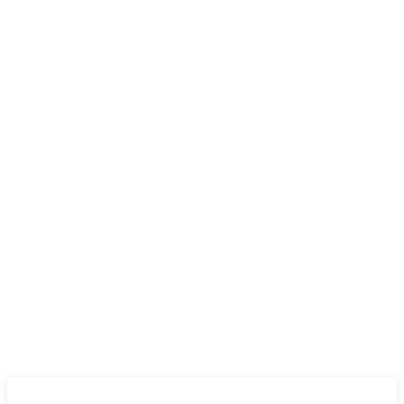
Litegps.ru