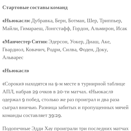
Стартовые составы команд
«Ньюкасл»:
Дубравка, Берн, Ботман, Шер, Триппьер,
Майли, Гимараеш, Лонгстафф, Гордон, Альмирон, Исак
«Манчестер Сити»:
Эдерсон, Уокер, Диаш, Аке,
Гвардиол, Ковачич, Родри, Силва, Фоден, Доку,
Альварес
«Ньюкасл»
«Сороки» находятся на 9-м месте в турнирной таблице
АПЛ, набрав 29 очков в 20-ти матчах. «Ньюкасл»
одержал 9 побед, столько же раз проиграл и два раза
сыграл вничью. Разница забитых и пропущенных мячей
команды составляет 39:29.
Подопечные Эдди Хау проиграли три последних матчах