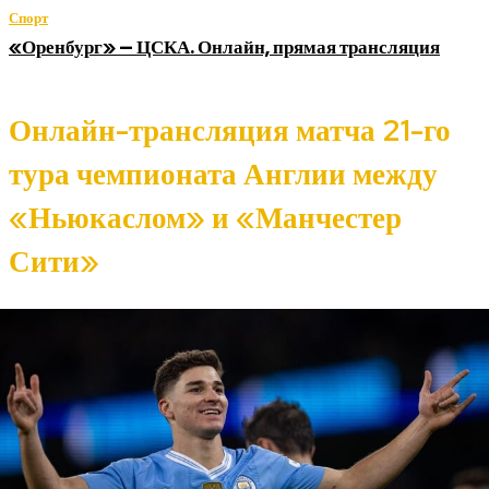
Спорт
«Оренбург» — ЦСКА. Онлайн, прямая трансляция
Онлайн-трансляция матча 21-го
тура чемпионата Англии между
«Ньюкаслом» и «Манчестер
Сити»