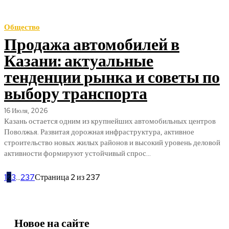
Общество
Продажа автомобилей в
Казани: актуальные
тенденции рынка и советы по
выбору транспорта
16 Июля, 2026
Казань остается одним из крупнейших автомобильных центров
Поволжья. Развитая дорожная инфраструктура, активное
строительство новых жилых районов и высокий уровень деловой
активности формируют устойчивый спрос...
1
2
3
...
237
Страница 2 из 237
Новое на сайте