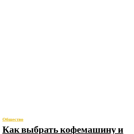
Общество
Как выбрать кофемашину и