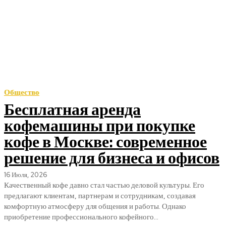
Общество
Бесплатная аренда
кофемашины при покупке
кофе в Москве: современное
решение для бизнеса и офисов
16 Июля, 2026
Качественный кофе давно стал частью деловой культуры. Его
предлагают клиентам, партнерам и сотрудникам, создавая
комфортную атмосферу для общения и работы. Однако
приобретение профессионального кофейного...