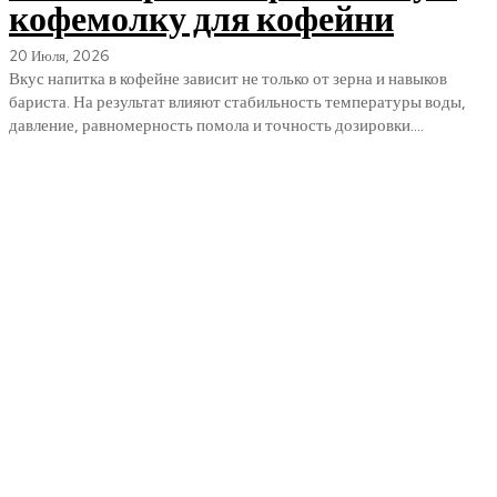
кофемолку для кофейни
20 Июля, 2026
Вкус напитка в кофейне зависит не только от зерна и навыков
бариста. На результат влияют стабильность температуры воды,
давление, равномерность помола и точность дозировки....