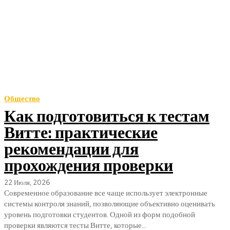
Общество
Как подготовиться к тестам
Витте: практические
рекомендации для
прохождения проверки
22 Июля, 2026
Современное образование все чаще использует электронные
системы контроля знаний, позволяющие объективно оценивать
уровень подготовки студентов. Одной из форм подобной
проверки являются тесты Витте, которые...