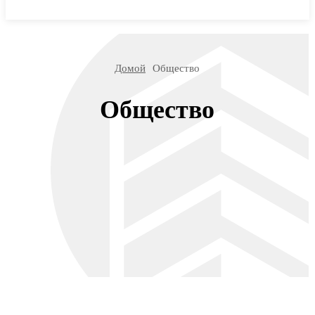
МИРОВЫЕ НОВОСТИ
Домой
Общество
Общество
В мире
Культура
Наука и Технологии
Новости России
Общество