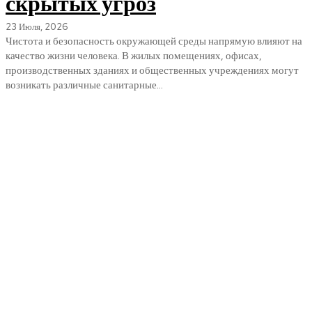
скрытых угроз
23 Июля, 2026
Чистота и безопасность окружающей среды напрямую влияют на
качество жизни человека. В жилых помещениях, офисах,
производственных зданиях и общественных учреждениях могут
возникать различные санитарные...