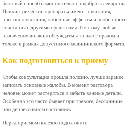
быстрый способ самостоятельно подобрать лекарства.
Психиатрические препараты имеют показания,
противопоказания, побочные эффекты и особенности
сочетания с другими средствами. Поэтому любые
назначения должны обсуждаться только с врачом и
только в рамках допустимого медицинского формата.
Как подготовиться к приему
Чтобы консультация прошла полезно, лучше заранее
записать основные жалобы. В момент разговора
человек может растеряться и забыть важные детали.
Особенно это часто бывает при тревоге, бессоннице
или депрессивном состоянии.
Перед приемом полезно подготовить: