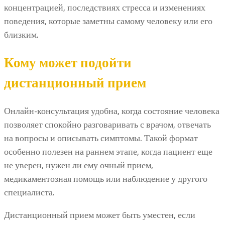
концентрацией, последствиях стресса и изменениях
поведения, которые заметны самому человеку или его
близким.
Кому может подойти
дистанционный прием
Онлайн-консультация удобна, когда состояние человека
позволяет спокойно разговаривать с врачом, отвечать
на вопросы и описывать симптомы. Такой формат
особенно полезен на раннем этапе, когда пациент еще
не уверен, нужен ли ему очный прием,
медикаментозная помощь или наблюдение у другого
специалиста.
Дистанционный прием может быть уместен, если