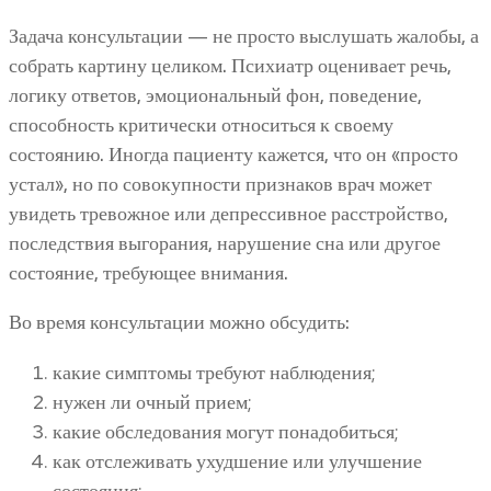
Задача консультации — не просто выслушать жалобы, а
собрать картину целиком. Психиатр оценивает речь,
логику ответов, эмоциональный фон, поведение,
способность критически относиться к своему
состоянию. Иногда пациенту кажется, что он «просто
устал», но по совокупности признаков врач может
увидеть тревожное или депрессивное расстройство,
последствия выгорания, нарушение сна или другое
состояние, требующее внимания.
Во время консультации можно обсудить:
какие симптомы требуют наблюдения;
нужен ли очный прием;
какие обследования могут понадобиться;
как отслеживать ухудшение или улучшение
состояния;