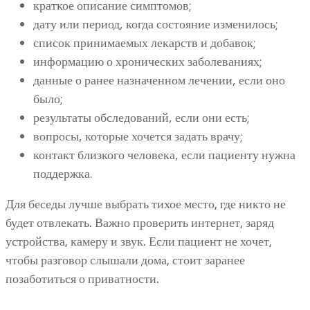
краткое описание симптомов;
дату или период, когда состояние изменилось;
список принимаемых лекарств и добавок;
информацию о хронических заболеваниях;
данные о ранее назначенном лечении, если оно
было;
результаты обследований, если они есть;
вопросы, которые хочется задать врачу;
контакт близкого человека, если пациенту нужна
поддержка.
Для беседы лучше выбрать тихое место, где никто не
будет отвлекать. Важно проверить интернет, заряд
устройства, камеру и звук. Если пациент не хочет,
чтобы разговор слышали дома, стоит заранее
позаботиться о приватности.