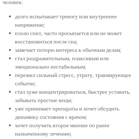
человек:
долго испытывает тревогу или внутреннее
напряжение;
плохо спит, часто просыпается или не может
восстановиться после сна;
замечает потерю интереса к обычным делам;
стал раздражительным, плаксивым или
эмоционально нестабильным;
пережил сильный стресс, утрату, травмирующее
событие;
стал хуже концентрироваться, быстрее уставать,
забывать простые вещи;
уже принимает препараты и хочет обсудить
динамику состояния с врачом;
хочет получить второе мнение по ранее
назначенному лечению;