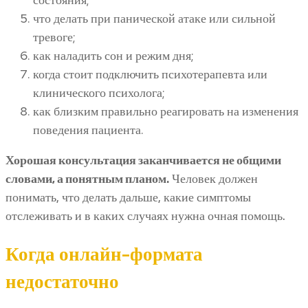
что делать при панической атаке или сильной
тревоге;
как наладить сон и режим дня;
когда стоит подключить психотерапевта или
клинического психолога;
как близким правильно реагировать на изменения
поведения пациента.
Хорошая консультация заканчивается не общими
словами, а понятным планом.
Человек должен
понимать, что делать дальше, какие симптомы
отслеживать и в каких случаях нужна очная помощь.
Когда онлайн-формата
недостаточно