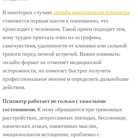
В некоторых случаях
онлайн консультация психиатра
становится первым шагом к пониманию, что
происходит с человеком. Такой прием подходит тем,
кому трудно приехать очно из-за графика,
самочувствия, удаленности от клиники или сильной
тревоги перед личной встречей. Важно понимать:
онлайн-формат не отменяет медицинской
осторожности, но помогает быстрее получить
профессиональное мнение и определить дальнейшие
действия.
Психиатр работает не только с тяжелыми
состояниями.
К нему обращаются при тревожных
расстройствах, депрессивных эпизодах, бессоннице,
панических атаках, навязчивых мыслях,
эмоциональном истощении, проблемах с