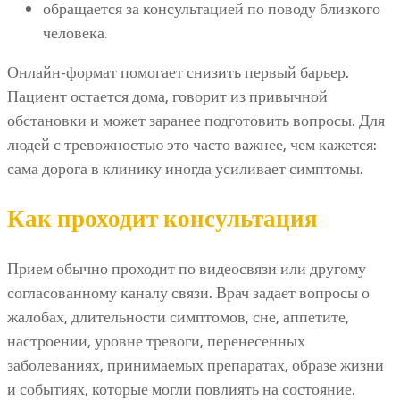
обращается за консультацией по поводу близкого
человека.
Онлайн-формат помогает снизить первый барьер.
Пациент остается дома, говорит из привычной
обстановки и может заранее подготовить вопросы. Для
людей с тревожностью это часто важнее, чем кажется:
сама дорога в клинику иногда усиливает симптомы.
Как проходит консультация
Прием обычно проходит по видеосвязи или другому
согласованному каналу связи. Врач задает вопросы о
жалобах, длительности симптомов, сне, аппетите,
настроении, уровне тревоги, перенесенных
заболеваниях, принимаемых препаратах, образе жизни
и событиях, которые могли повлиять на состояние.