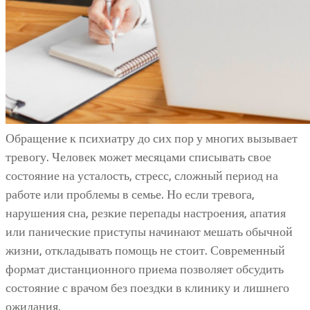
Обращение к психиатру до сих пор у многих вызывает
тревогу. Человек может месяцами списывать свое
состояние на усталость, стресс, сложный период на
работе или проблемы в семье. Но если тревога,
нарушения сна, резкие перепады настроения, апатия
или панические приступы начинают мешать обычной
жизни, откладывать помощь не стоит. Современный
формат дистанционного приема позволяет обсудить
состояние с врачом без поездки в клинику и лишнего
ожидания.