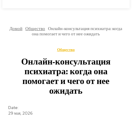
МИРОВЫЕ НОВОСТИ
Домой
Общество
Онлайн-консультация психиатра: когда
она помогает и чего от нее ожидать
Общество
Онлайн-консультация
психиатра: когда она
помогает и чего от нее
ожидать
Date:
29 мая, 2026