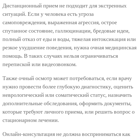
Дистанционный прием не подходит для экстренных
ситуаций. Если у человека есть угроза
самоповреждения, выраженная агрессия, острое
спутанное состояние, галлюцинации, бредовые идеи,
полный отказ от еды и воды, тяжелая интоксикация или
резкое ухудшение поведения, нужна очная медицинская
помощь. В таких случаях нельзя ограничиваться
перепиской или видеозвонком.
Также очный осмотр может потребоваться, если врачу
нужно провести более глубокую диагностику, оценить
неврологический или соматический статус, назначить
дополнительные обследования, оформить документы,
которые требуют личного приема, или решить вопрос о
стационарном лечении.
Онлайн-консультация не должна восприниматься как