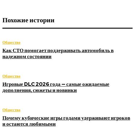
Похожие истории
Общество
Как СТО помогает поддерживать автомобиль в
надежном состоянии
Общество
Игровые DLC 2026 года — самые ожидаемые
дополнения, сюжеты и новинки
Общество
Почему кубические игры годами удерживают игроков
и остаются любимыми