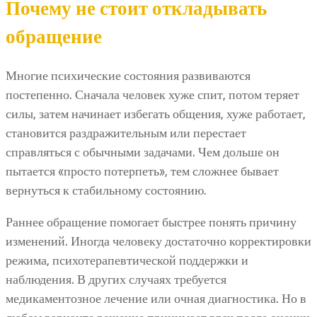
Почему не стоит откладывать
обращение
Многие психические состояния развиваются
постепенно. Сначала человек хуже спит, потом теряет
силы, затем начинает избегать общения, хуже работает,
становится раздражительным или перестает
справляться с обычными задачами. Чем дольше он
пытается «просто потерпеть», тем сложнее бывает
вернуться к стабильному состоянию.
Раннее обращение помогает быстрее понять причину
изменений. Иногда человеку достаточно корректировки
режима, психотерапевтической поддержки и
наблюдения. В других случаях требуется
медикаментозное лечение или очная диагностика. Но в