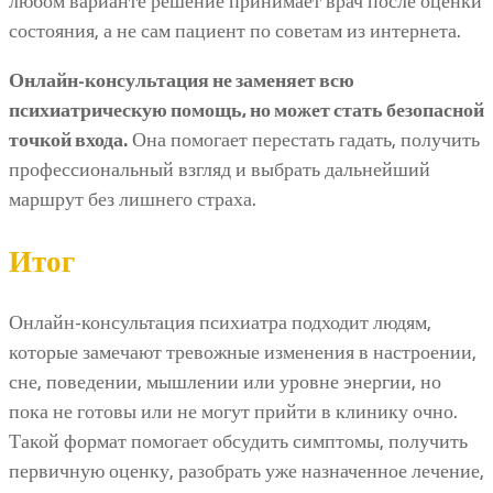
любом варианте решение принимает врач после оценки
состояния, а не сам пациент по советам из интернета.
Онлайн-консультация не заменяет всю
психиатрическую помощь, но может стать безопасной
точкой входа.
Она помогает перестать гадать, получить
профессиональный взгляд и выбрать дальнейший
маршрут без лишнего страха.
Итог
Онлайн-консультация психиатра подходит людям,
которые замечают тревожные изменения в настроении,
сне, поведении, мышлении или уровне энергии, но
пока не готовы или не могут прийти в клинику очно.
Такой формат помогает обсудить симптомы, получить
первичную оценку, разобрать уже назначенное лечение,