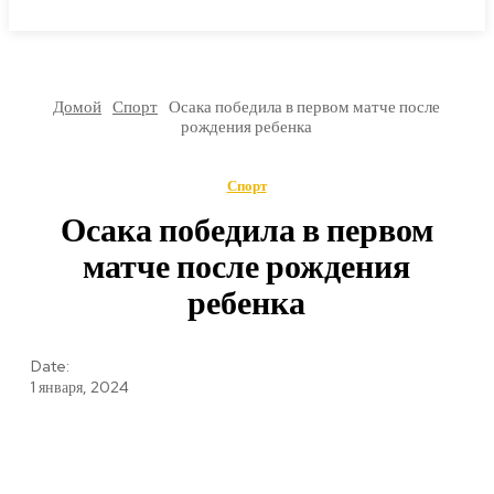
МИРОВЫЕ НОВОСТИ
Домой
Спорт
Осака победила в первом матче после
рождения ребенка
Спорт
Осака победила в первом
матче после рождения
ребенка
Date:
1 января, 2024