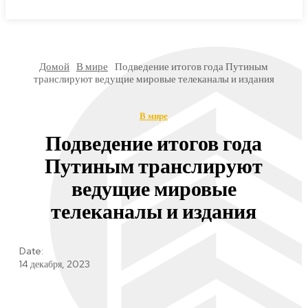
МИРОВЫЕ НОВОСТИ
Домой
В мире
Подведение итогов года Путиным
транслируют ведущие мировые телеканалы и издания
В мире
Подведение итогов года
Путиным транслируют
ведущие мировые
телеканалы и издания
Date:
14 декабря, 2023