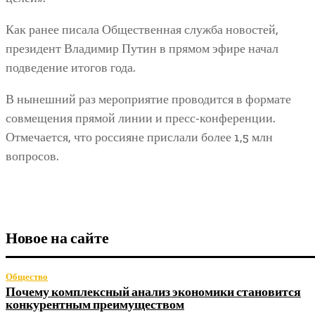
Как ранее писала Общественная служба новостей,
президент Владимир Путин в прямом эфире начал
подведение итогов года.
В нынешний раз мероприятие проводится в формате
совмещения прямой линии и пресс-конференции.
Отмечается, что россияне прислали более 1,5 млн
вопросов.
Новое на сайте
Общество
Почему комплексный анализ экономики становится
конкурентным преимуществом