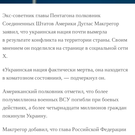
Экс-советник главы Пентагона полковник
Соединенных Штатов Америки Дуглас Макгрегор
заявил, что украинская нация почти вымерла
в результате конфликта на территории страны. Своим
мнением он поделился на странице в социальной сети
Х.
«Украинская нация фактически мертва, она находится
в коматозном состоянии», — подчеркнул он.
Американский полковник отметил, что более
полумиллиона военных ВСУ погибли при боевых
действиях, а более четырнадцати миллионов граждан
покинули Украину.
Макгрегор добавил, что глава Российской Федерации