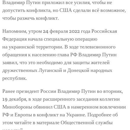
Владимир Путин приложил все усилия, чтобы не
допустить конфликта, но США сделали всё возможное,
чтобы разжечь конфликт.
Напомним, утром 24 февраля 2022 года Российская
Федерация начала специальную операцию
на украинской территории. В ходе телевизионного
обращения к населению глава РФ Владимир Путин
заявил, что это необходимо для защиты жителей
дружественных Луганской и Донецкой народных
республик.
Ранее президент России Владимир Путин во вторник,
19 декабря, в ходе расширенного заседания коллегии
Минобороны обвинил США в намеренном вовлечении
РФ и Европы в конфликт на Украине. Подробнее об
этом читайте в материале Общественной службы