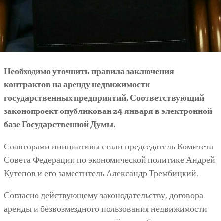
Необходимо уточнить правила заключения
контрактов на аренду недвижимости
государственных предприятий. Соответствующий
законопроект опубликован 24 января в электронной
базе Государственной Думы.
Соавторами инициативы стали председатель Комитета
Совета Федерации по экономической политике Андрей
Кутепов и его заместитель Александр Трембицкий.
Согласно действующему законодательству, договора
аренды и безвозмездного пользования недвижимости