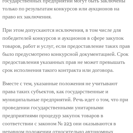
государственных предприятий могут быть заключены
только по результатам конкурсов или аукционов на
право их заключения.
При этом допускаются исключения, в том числе для
победителей конкурсов и аукционов в сфере закупок
товаров, работ и услуг, если предоставление таких прав
было предусмотрено конкурсной документацией. Срок
предоставления указанных прав не может превышать
срок исполнения такого контракта или договора.
Вместе с тем, указанные положения не учитывают
права таких субъектов, как государственные и
муниципальные предприятий. Речь идет о том, что при
проведении государственными унитарными
предприятиями процедур закупок товаров в
соответствии с законом № 223 они оказываются в
неравном положении относительно автономных