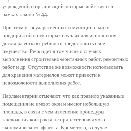
учреждений и организаций, которые действуют в
рамках закона № 44.
При этом у государственных и муниципальных
предприятий в некоторых случаях для исполнения
договора есть потребность предоставить свое
имущество. Речь идет в том числе о случаях
выполнения строительно-монтажных работ, ремонтных
работ и др. Отсутствие же возможности использовать
для хранения материалов может привести к
невозможности выполнения работ.
Парламентарии отмечают, что как правило указанные
помещения не имеют окон и имеют небольшую
площадь, в связи с чем изменение процедуры
заключения контракта не принесет значимого
экономического эффекта. Кроме того, в случае