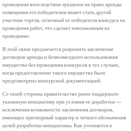
проведения впоследствии аукциона на право аренды
помещения его победителем может стать другой
участник торгов, отличный от победителя конкурса на
проведения работ, что сделает невозможным их
проведение.
В этой связи предлагается разрешить заключение
договоров аренды и безвозмездного использования
имущества без проведения конкурсов в тех случаях,
когда предоставление такого имущества было
предусмотрено конкурсной документацией.
Со своей стороны правительство ранее поддержало
указанную инициативу при условии ее доработки —
исключения возможности заключения договоров,
имеющих притворный характер и четкого обозначения
целей разработки инициативы. Как уточняется в