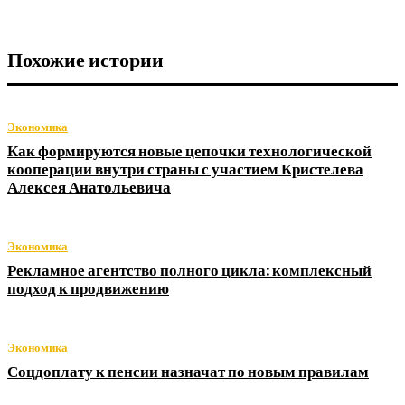
Похожие истории
Экономика
Как формируются новые цепочки технологической
кооперации внутри страны с участием Кристелева
Алексея Анатольевича
Экономика
Рекламное агентство полного цикла: комплексный
подход к продвижению
Экономика
Соцдоплату к пенсии назначат по новым правилам