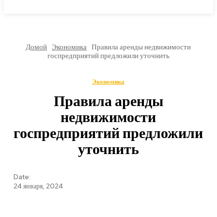
МИРОВЫЕ НОВОСТИ
Домой
Экономика
Правила аренды недвижимости
госпредприятий предложили уточнить
Экономика
Правила аренды
недвижимости
госпредприятий предложили
уточнить
Date:
24 января, 2024