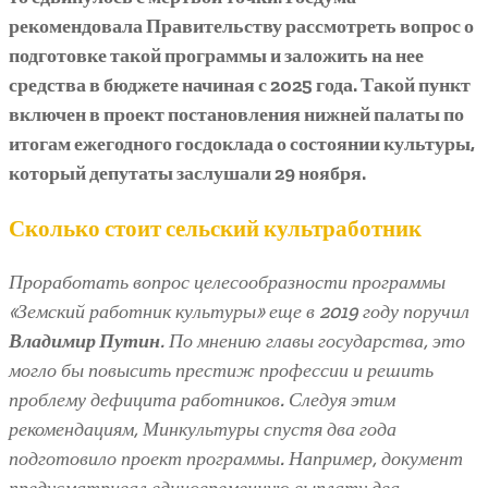
рекомендовала Правительству рассмотреть вопрос о
подготовке такой программы и заложить на нее
средства в бюджете начиная с 2025 года. Такой пункт
включен в проект постановления нижней палаты по
итогам ежегодного госдоклада о состоянии культуры,
который депутаты заслушали 29 ноября.
Сколько стоит сельский культработник
Проработать вопрос целесообразности программы
«Земский работник культуры» еще в 2019 году поручил
Владимир Путин
. По мнению главы государства, это
могло бы повысить престиж профессии и решить
проблему дефицита работников. Следуя этим
рекомендациям, Минкультуры спустя два года
подготовило проект программы. Например, документ
предусматривал единовременную выплату два