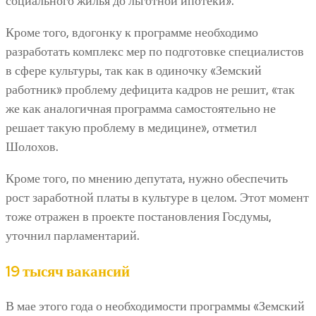
социального жилья до льготной ипотеки».
Кроме того, вдогонку к программе необходимо
разработать комплекс мер по подготовке специалистов
в сфере культуры, так как в одиночку «Земский
работник» проблему дефицита кадров не решит, «так
же как аналогичная программа самостоятельно не
решает такую проблему в медицине», отметил
Шолохов.
Кроме того, по мнению депутата, нужно обеспечить
рост заработной платы в культуре в целом. Этот момент
тоже отражен в проекте постановления Госдумы,
уточнил парламентарий.
19 тысяч вакансий
В мае этого года о необходимости программы «Земский