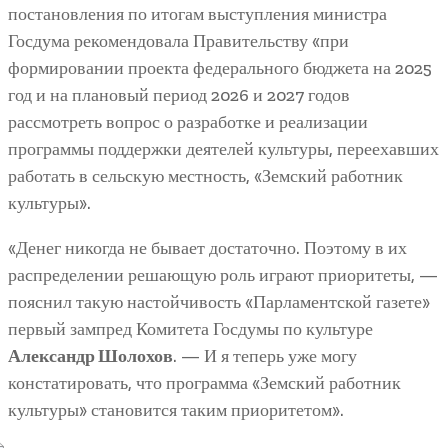
постановления по итогам выступления министра
Госдума рекомендовала Правительству «при
формировании проекта федерального бюджета на 2025
год и на плановый период 2026 и 2027 годов
рассмотреть вопрос о разработке и реализации
программы поддержки деятелей культуры, переехавших
работать в сельскую местность, «Земский работник
культуры».
«Денег никогда не бывает достаточно. Поэтому в их
распределении решающую роль играют приоритеты, —
пояснил такую настойчивость «Парламентской газете»
первый зампред Комитета Госдумы по культуре
Александр Шолохов
. — И я теперь уже могу
констатировать, что программа «Земский работник
культуры» становится таким приоритетом».