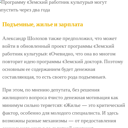
Подъемные, жилье и зарплата
Александр Шолохов также предположил, что может
войти в обновленный проект программы «Земский
работник культуры»: «Очевидно, что она во многом
повторит идею программы «Земский доктор». Поэтому
основным ее содержанием будет денежная
составляющая, то есть своего рода подъемные».
При этом, по мнению депутата, без решения
жилищного вопроса «чисто денежная мотивация как
минимум сильно теряется»: «Жилье — это критический
фактор, особенно для молодого специалиста. И здесь
возможны разные механизмы — от предоставления