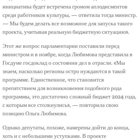
инициатива будет встречена громом аплодисментов
среди работников культуры, — ответила тогда министр.
— Мы будем делать все возможное для запуска такого
проекта, учитывая реальную бюджетную ситуацию».
Этот же вопрос парламентарии поставили перед
министром и в ноябре, когда Любимова представила в
Госдуме госдоклад о состоянии дел в отрасли. «Мы
знаем, насколько регионы остро нуждаются в такой
программе. Единственное, что становится
препятствием для возникновения подобного рода
программы, это достаточно сложный бюджет 2024 года,
с которым все столкнулись», — повторила свою
позицию Ольга Любимова.
Однако депутаты, похоже, намерены дойти до конца,
хоть и с небольшими уступками. В проекте