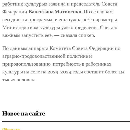
работник культуры» заявила и председатель Совета
Федерации
Валентина Матвиенко
. По ее словам,
сегодня эта программа очень нужна. «Ее параметры
Министерством культуры уже определены. Считаю
важным запустить ее», — сказала спикер.
По данным аппарата Комитета Совета Федерации по
аграрно-продовольственной политике и
природопользованию, потребность в работниках
культуры на селе на 2024-2029 годы составит более 19
тысяч человек.
Новое на сайте
Общество