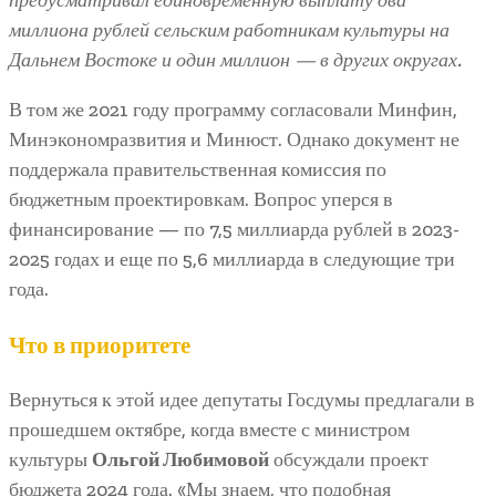
миллиона рублей сельским работникам культуры на
Дальнем Востоке и один миллион — в других округах.
В том же 2021 году программу согласовали Минфин,
Минэкономразвития и Минюст. Однако документ не
поддержала правительственная комиссия по
бюджетным проектировкам. Вопрос уперся в
финансирование — по 7,5 миллиарда рублей в 2023-
2025 годах и еще по 5,6 миллиарда в следующие три
года.
Что в приоритете
Вернуться к этой идее депутаты Госдумы предлагали в
прошедшем октябре, когда вместе с министром
культуры
Ольгой Любимовой
обсуждали проект
бюджета 2024 года. «Мы знаем, что подобная