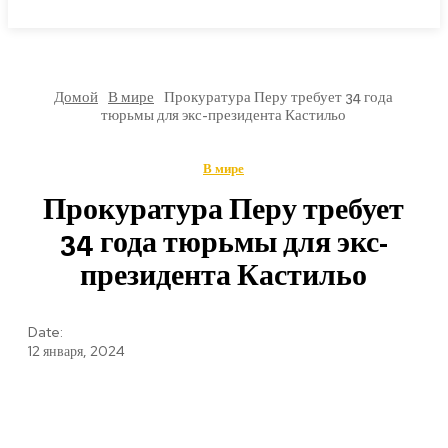
МИРОВЫЕ НОВОСТИ
Домой
В мире
Прокуратура Перу требует 34 года
тюрьмы для экс-президента Кастильо
В мире
Прокуратура Перу требует
34 года тюрьмы для экс-
президента Кастильо
Date:
12 января, 2024