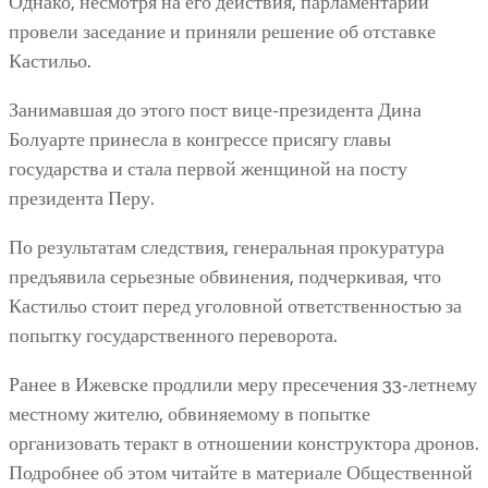
Однако, несмотря на его действия, парламентарии
провели заседание и приняли решение об отставке
Кастильо.
Занимавшая до этого пост вице-президента Дина
Болуарте принесла в конгрессе присягу главы
государства и стала первой женщиной на посту
президента Перу.
По результатам следствия, генеральная прокуратура
предъявила серьезные обвинения, подчеркивая, что
Кастильо стоит перед уголовной ответственностью за
попытку государственного переворота.
Ранее в Ижевске продлили меру пресечения 33-летнему
местному жителю, обвиняемому в попытке
организовать теракт в отношении конструктора дронов.
Подробнее об этом читайте в материале Общественной