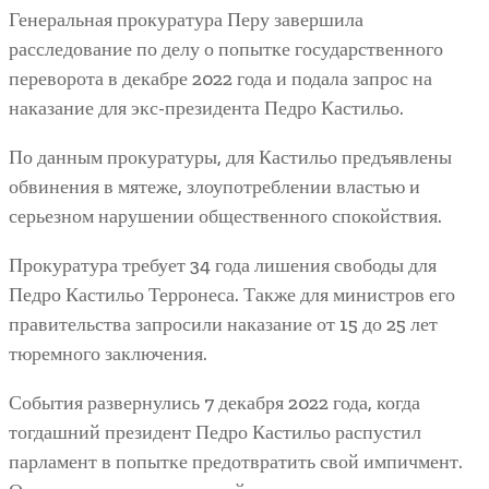
Генеральная прокуратура Перу завершила
расследование по делу о попытке государственного
переворота в декабре 2022 года и подала запрос на
наказание для экс-президента Педро Кастильо.
По данным прокуратуры, для Кастильо предъявлены
обвинения в мятеже, злоупотреблении властью и
серьезном нарушении общественного спокойствия.
Прокуратура требует 34 года лишения свободы для
Педро Кастильо Терронеса. Также для министров его
правительства запросили наказание от 15 до 25 лет
тюремного заключения.
События развернулись 7 декабря 2022 года, когда
тогдашний президент Педро Кастильо распустил
парламент в попытке предотвратить свой импичмент.