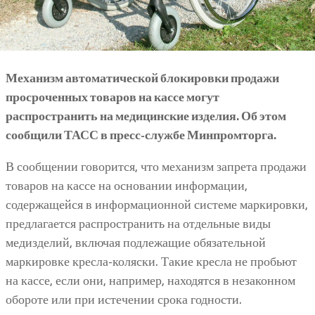
Механизм автоматической блокировки продажи
просроченных товаров на кассе могут
распространить на медицинские изделия. Об этом
сообщили ТАСС в пресс-службе Минпромторга.
В сообщении говорится, что механизм запрета продажи
товаров на кассе на основании информации,
содержащейся в информационной системе маркировки,
предлагается распространить на отдельные виды
медизделий, включая подлежащие обязательной
маркировке кресла-коляски. Такие кресла не пробьют
на кассе, если они, например, находятся в незаконном
обороте или при истечении срока годности.