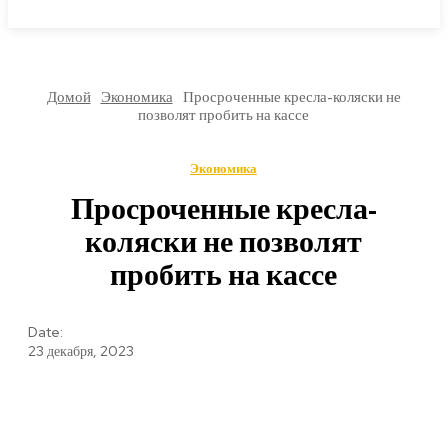
МИРОВЫЕ НОВОСТИ
Домой
Экономика
Просроченные кресла-коляски не
позволят пробить на кассе
Экономика
Просроченные кресла-
коляски не позволят
пробить на кассе
Date:
23 декабря, 2023