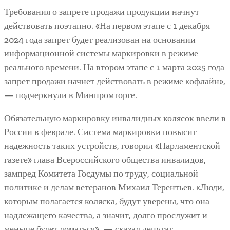
Требования о запрете продажи продукции начнут
действовать поэтапно. «На первом этапе с 1 декабря
2024 года запрет будет реализован на основании
информационной системы маркировки в режиме
реального времени. На втором этапе с 1 марта 2025 года
запрет продажи начнет действовать в режиме «офлайн»,
— подчеркнули в Минпромторге.
Обязательную маркировку инвалидных колясок ввели в
России в феврале. Система маркировки повысит
надежность таких устройств, говорил «Парламентской
газете» глава Всероссийского общества инвалидов,
зампред Комитета Госдумы по труду, социальной
политике и делам ветеранов Михаил Терентьев. «Люди,
которым полагается коляска, будут уверены, что она
надлежащего качества, а значит, долго прослужит и
меньше будет ломаться», — сказал депутат