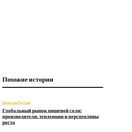
Похожие истории
Новости России
Глобальный рынок пищевой соли:
производители, тенденции и перспективы
роста