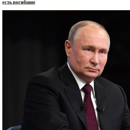
есть погибшие