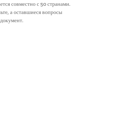
ется совместно с 50 странами.
ьте, а оставшиеся вопросы
документ.