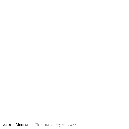
C
24.6
Москва
Пятница, 7 августа, 2026