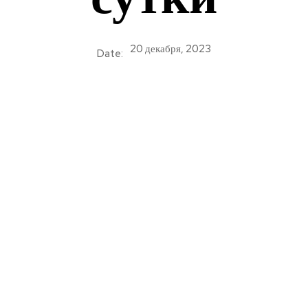
20 декабря, 2023
Date: